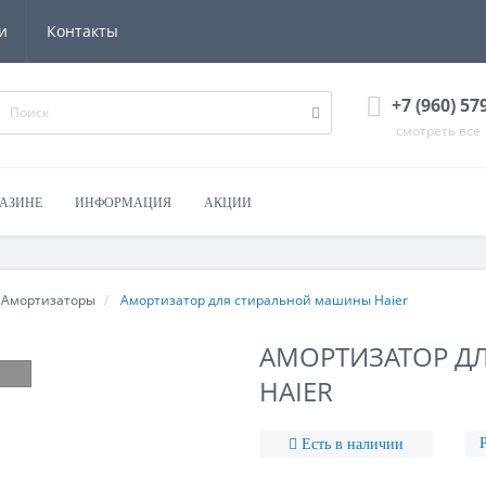
и
Контакты
+7 (960) 57
смотреть все
ГАЗИНЕ
ИНФОРМАЦИЯ
АКЦИИ
Амортизаторы
Амортизатор для стиральной машины Haier
АМОРТИЗАТОР Д
HAIER
Есть в наличии