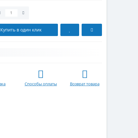
Купить в один клик
вка
Способы оплаты
Возврат товара