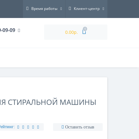
Время работы
Клиент-центр
9-09-09
0
0.00р.
ЛЯ СТИРАЛЬНОЙ МАШИНЫ
Рейтинг:
Оставить отзыв