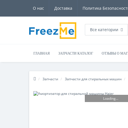
О нас
Доставка
Политика Безопасност
Все категории
ГЛАВНАЯ
ЗАПЧАСТИ КАТАЛОГ
ОТЗЫВЫ О МА
Запчасти
Запчасти для стиральных машин
Loading...