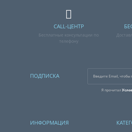
CALL-ЦЕНТР
БЕ
Бесплатные консультации по
Достав
телефону
ПОДПИСКА
Я прочитал
Усло
ИНФОРМАЦИЯ
КАТЕ