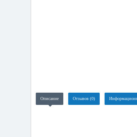
Описание
Отзывов (0)
Информационн