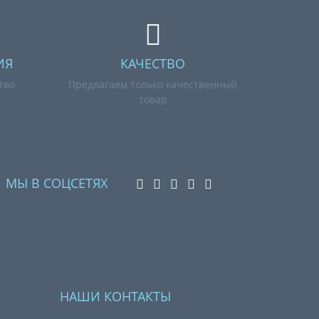
ИЯ
КАЧЕСТВО
тво
Предлагаем только качественный
товар
МЫ В СОЦСЕТЯХ
НАШИ КОНТАКТЫ