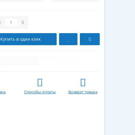
Купить в один клик
вка
Способы оплаты
Возврат товара