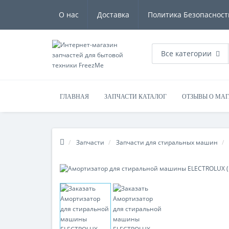
О нас
Доставка
Политика Безопасност
Все категории
ГЛАВНАЯ
ЗАПЧАСТИ КАТАЛОГ
ОТЗЫВЫ О МА
Запчасти
Запчасти для стиральных машин