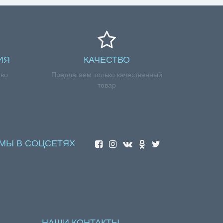
ИЯ
КАЧЕСТВО
тво
Предлагаем только качественный
товар
МЫ В СОЦСЕТЯХ
НАШИ КОНТАКТЫ