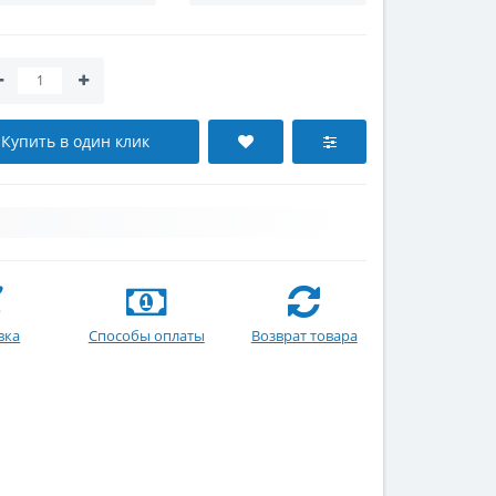
Купить в один клик
вка
Способы оплаты
Возврат товара