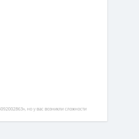
8092002863», но у вас возникли сложности