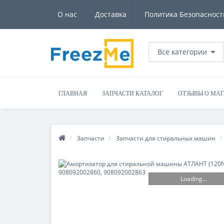
О нас
Доставка
Политика Безопасност
Все категории
ГЛАВНАЯ
ЗАПЧАСТИ КАТАЛОГ
ОТЗЫВЫ О МА
Запчасти
Запчасти для стиральных машин
Loading...