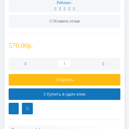
Рейтинг:
Оставить отзыв
570.00р.
Купить
Купить в один клик