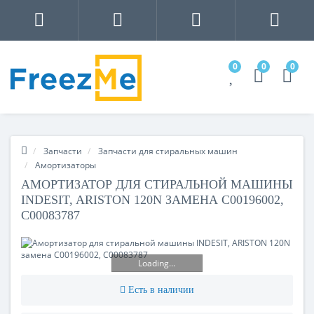
0
0
0
Запчасти
Запчасти для стиральных машин
Амортизаторы
АМОРТИЗАТОР ДЛЯ СТИРАЛЬНОЙ МАШИНЫ
INDESIT, ARISTON 120N ЗАМЕНА C00196002,
C00083787
Loading...
Есть в наличии