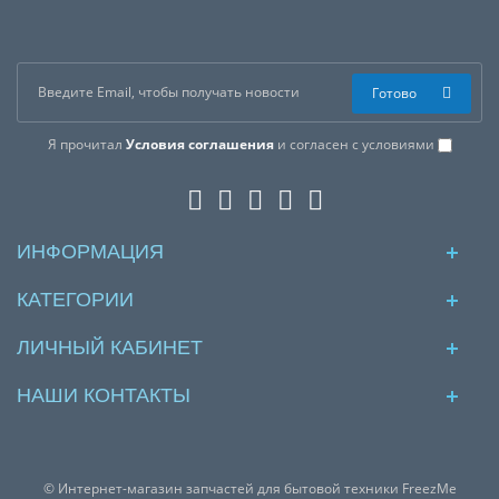
Готово
Я прочитал
Условия соглашения
и согласен с условиями
ИНФОРМАЦИЯ
КАТЕГОРИИ
ЛИЧНЫЙ КАБИНЕТ
НАШИ КОНТАКТЫ
© Интернет-магазин запчастей для бытовой техники FreezMe