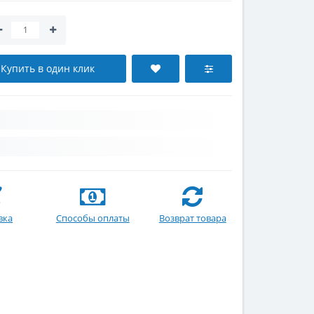
Купить в один клик
вка
Способы оплаты
Возврат товара