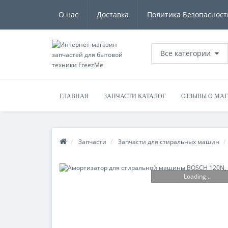
О нас
Доставка
Политика Безопасност
Все категории
ГЛАВНАЯ
ЗАПЧАСТИ КАТАЛОГ
ОТЗЫВЫ О МА
Запчасти
Запчасти для стиральных машин
Loading...