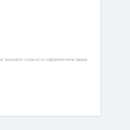
вас возникли сложности соформлением заказа,