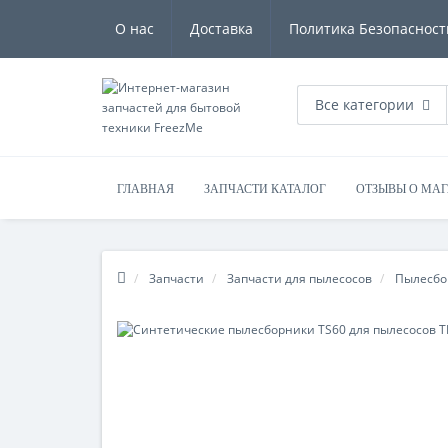
О нас
Доставка
Политика Безопасност
Все категории
ГЛАВНАЯ
ЗАПЧАСТИ КАТАЛОГ
ОТЗЫВЫ О МА
Запчасти
Запчасти для пылесосов
Пылесбо