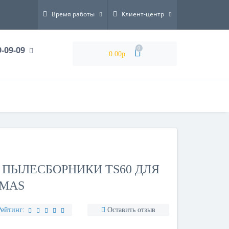
Время работы
Клиент-центр
9-09-09
0
0.00р.
ПЫЛЕСБОРНИКИ TS60 ДЛЯ
MAS
Рейтинг:
Оставить отзыв