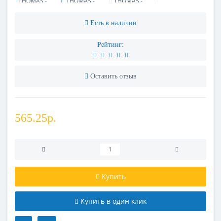
Есть в наличии
Рейтинг:
Оставить отзыв
565.25р.
Купить
Купить в один клик