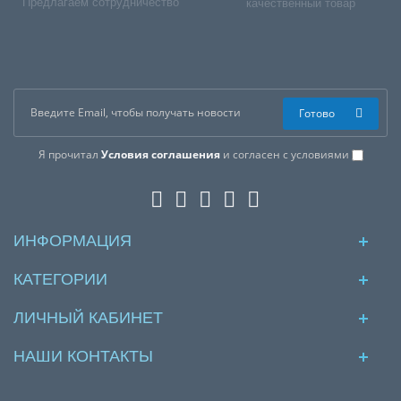
Предлагаем сотрудничество
качественный товар
Готово
Я прочитал
Условия соглашения
и согласен с условиями
ИНФОРМАЦИЯ
КАТЕГОРИИ
ЛИЧНЫЙ КАБИНЕТ
НАШИ КОНТАКТЫ