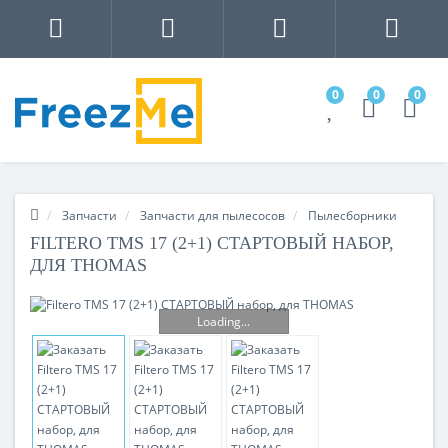
0
0
0
Запчасти
Запчасти для пылесосов
Пылесборники
FILTERO TMS 17 (2+1) СТАРТОВЫЙ НАБОР,
ДЛЯ ТHOMAS
Loading...