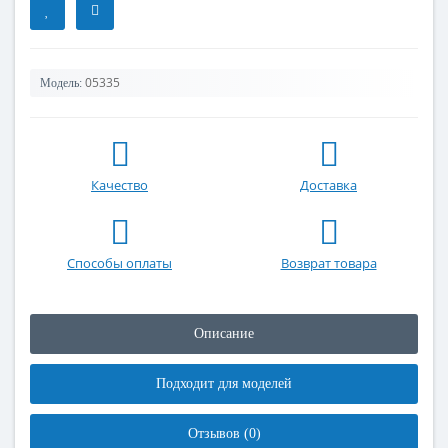
05335
Модель:
Качество
Доставка
Способы оплаты
Возврат товара
Описание
Подходит для моделей
Отзывов (0)