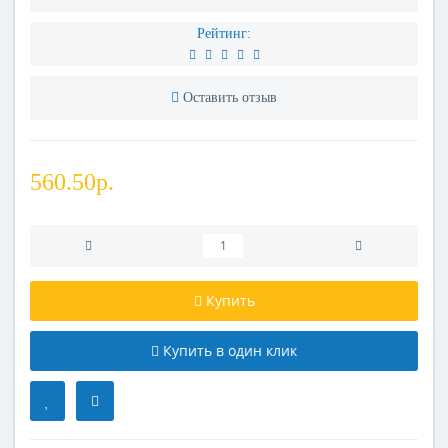
Рейтинг:
Оставить отзыв
560.50р.
Купить
Купить в один клик