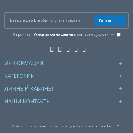
Готово
Я прочитал
Условия соглашения
и согласен с условиями
ИНФОРМАЦИЯ
КАТЕГОРИИ
ЛИЧНЫЙ КАБИНЕТ
НАШИ КОНТАКТЫ
© Интернет-магазин запчастей для бытовой техники FreezMe