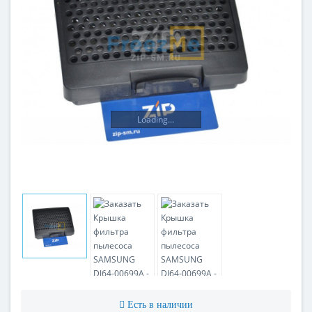
Loading...
Есть в наличии