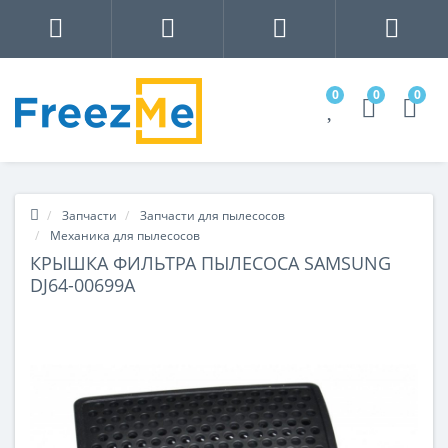
0
0
0
Запчасти
Запчасти для пылесосов
Механика для пылесосов
КРЫШКА ФИЛЬТРА ПЫЛЕСОСА SAMSUNG
DJ64-00699A