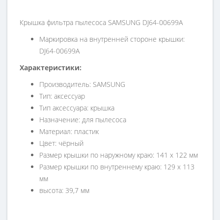
Крышка фильтра пылесоса SAMSUNG DJ64-00699A
Маркировка на внутренней стороне крышки:
DJ64-00699A
Характеристики:
Производитель: SAMSUNG
Тип: аксессуар
Тип аксессуара: крышка
Назначение: для пылесоса
Материал: пластик
Цвет: чёрный
Размер крышки по наружному краю: 141 х 122 мм
Размер крышки по внутреннему краю: 129 х 113
мм
высота: 39,7 мм