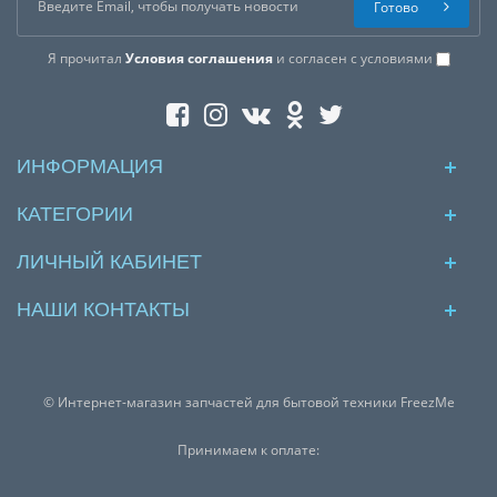
Готово
Я прочитал
Условия соглашения
и согласен с условиями
ИНФОРМАЦИЯ
КАТЕГОРИИ
ЛИЧНЫЙ КАБИНЕТ
НАШИ КОНТАКТЫ
© Интернет-магазин запчастей для бытовой техники FreezMe
Принимаем к оплате: