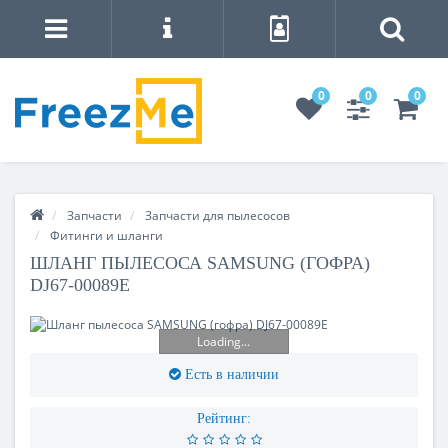
0
0
0
Запчасти
Запчасти для пылесосов
Фитинги и шланги
ШЛАНГ ПЫЛЕСОСА SAMSUNG (ГОФРА)
DJ67-00089E
Loading...
Есть в наличии
Рейтинг: