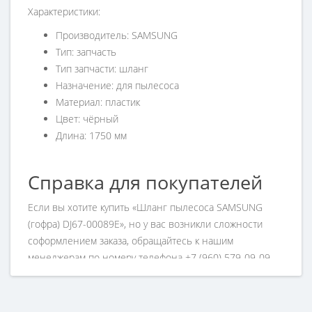
Характеристики:
Производитель: SAMSUNG
Тип: запчасть
Тип запчасти: шланг
Назначение: для пылесоса
Материал: пластик
Цвет: чёрный
Длина: 1750 мм
Справка для покупателей
Если вы хотите купить «Шланг пылесоса SAMSUNG
(гофра) DJ67-00089E», но у вас возникли сложности
соформлением заказа, обращайтесь к нашим
менеджерам по номеру телефона +7 (960) 579-09-09.