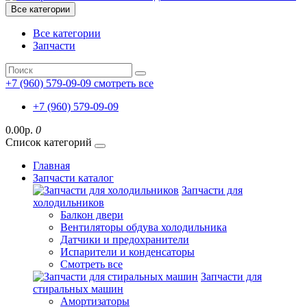
Все категории
Все категории
Запчасти
+7 (960) 579-09-09
смотреть все
+7 (960) 579-09-09
0.00р.
0
Список категорий
Главная
Запчасти каталог
Запчасти для
холодильников
Балкон двери
Вентиляторы обдува холодильника
Датчики и предохранители
Испарители и конденсаторы
Смотреть все
Запчасти для
стиральных машин
Амортизаторы