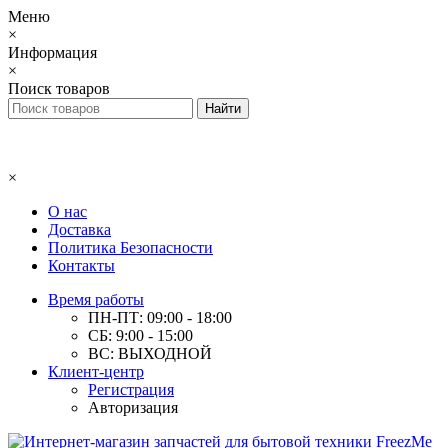
Меню
×
Информация
×
Поиск товаров
×
О нас
Доставка
Политика Безопасности
Контакты
Время работы
ПН-ПТ: 09:00 - 18:00
СБ: 9:00 - 15:00
ВС: ВЫХОДНОЙ
Клиент-центр
Регистрация
Авторизация