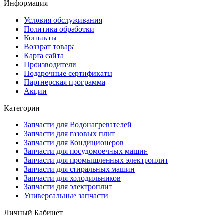
Информация
Условия обслуживания
Политика обработки
Контакты
Возврат товара
Карта сайта
Производители
Подарочные сертификаты
Партнерская программа
Акции
Категории
Запчасти для Водонагревателей
Запчасти для газовых плит
Запчасти для Кондиционеров
Запчасти для посудомоечных машин
Запчасти для промышленных электроплит
Запчасти для стиральных машин
Запчасти для холодильников
Запчасти для электроплит
Универсальные запчасти
Личный Кабинет