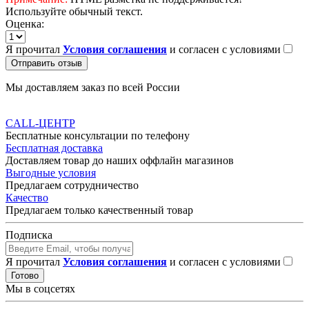
Используйте обычный текст.
Оценка:
Я прочитал
Условия соглашения
и согласен с условиями
Отправить отзыв
Мы доставляем заказ по всей России
CALL-ЦЕНТР
Бесплатные консультации по телефону
Бесплатная доставка
Доставляем товар до наших оффлайн магазинов
Выгодные условия
Предлагаем сотрудничество
Качество
Предлагаем только качественный товар
Подписка
Я прочитал
Условия соглашения
и согласен с условиями
Готово
Мы в соцсетях