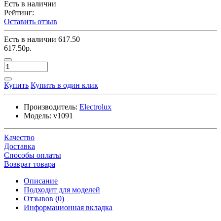
Есть в наличии
Рейтинг:
Оставить отзыв
Есть в наличии
617.50
617.50р.
Купить
Купить в один клик
Производитель:
Electrolux
Модель:
v1091
Качество
Доставка
Способы оплаты
Возврат товара
Описание
Подходит для моделей
Отзывов (0)
Информационная вкладка