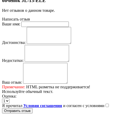
боченок JL-13-ELE
Нет отзывов о данном товаре.
Написать отзыв
Ваше имя:
Достоинства:
Недостатки:
Ваш отзыв:
Примечание:
HTML разметка не поддерживается!
Используйте обычный текст.
Оценка:
Я прочитал
Условия соглашения
и согласен с условиями
Отправить отзыв