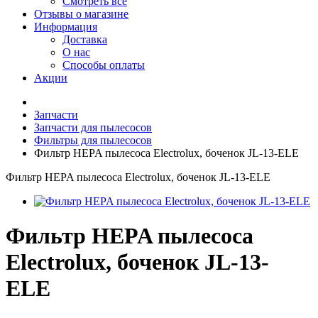
Смотреть все
Отзывы о магазине
Информация
Доставка
О нас
Способы оплаты
Акции
Запчасти
Запчасти для пылесосов
Фильтры для пылесосов
Фильтр HEPA пылесоса Electrolux, боченок JL-13-ELE
Фильтр HEPA пылесоса Electrolux, боченок JL-13-ELE
Фильтр HEPA пылесоса
Electrolux, боченок JL-13-
ELE