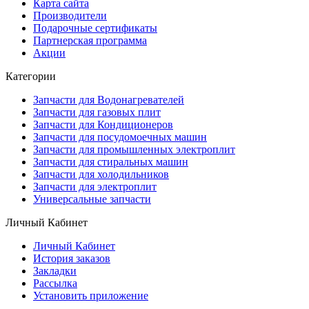
Карта сайта
Производители
Подарочные сертификаты
Партнерская программа
Акции
Категории
Запчасти для Водонагревателей
Запчасти для газовых плит
Запчасти для Кондиционеров
Запчасти для посудомоечных машин
Запчасти для промышленных электроплит
Запчасти для стиральных машин
Запчасти для холодильников
Запчасти для электроплит
Универсальные запчасти
Личный Кабинет
Личный Кабинет
История заказов
Закладки
Рассылка
Установить приложение