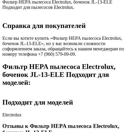
Фильтр HEPA пылесоса Electrolux, боченок JL-13-ELE
Подходит для пылесосов Electrolux.
Справка для покупателей
Если вы хотите купить «Фильтр HEPA пылесоса Electrolux,
боченок JL-13-ELE», но у вас возникли сложности
соформлением заказа, обращайтесь к нашим менеджерам по
номеру телефона +7 (960) 579-09-09.
Фильтр HEPA пылесоса Electrolux,
боченок JL-13-ELE Подходит для
моделей:
Подходит для моделей
Electrolux
Отзывы к Фильтр HEPA пылесоса Electrolux,