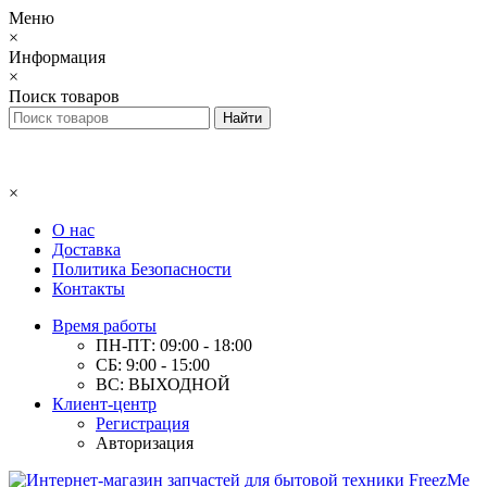
Меню
×
Информация
×
Поиск товаров
×
О нас
Доставка
Политика Безопасности
Контакты
Время работы
ПН-ПТ: 09:00 - 18:00
СБ: 9:00 - 15:00
ВС: ВЫХОДНОЙ
Клиент-центр
Регистрация
Авторизация