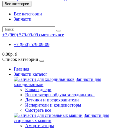
Все категории
Все категории
Запчасти
+7 (960) 579-09-09
смотреть все
+7 (960) 579-09-09
0.00р.
0
Список категорий
Главная
Запчасти каталог
Запчасти для
холодильников
Балкон двери
Вентиляторы обдува холодильника
Датчики и предохранители
Испарители и конденсаторы
Смотреть все
Запчасти для
стиральных машин
Амортизаторы