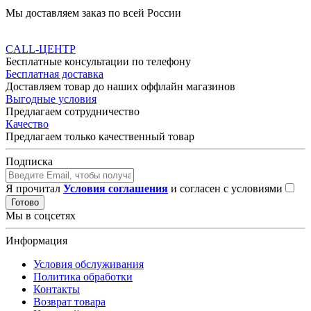
Мы доставляем заказ по всей России
CALL-ЦЕНТР
Бесплатные консультации по телефону
Бесплатная доставка
Доставляем товар до наших оффлайн магазинов
Выгодные условия
Предлагаем сотрудничество
Качество
Предлагаем только качественный товар
Подписка
Я прочитал
Условия соглашения
и согласен с условиями
Готово
Мы в соцсетях
Информация
Условия обслуживания
Политика обработки
Контакты
Возврат товара