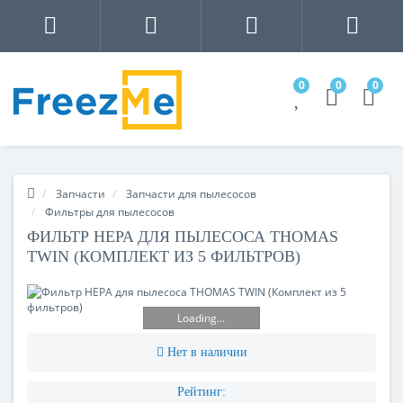
0
0
0
Запчасти
Запчасти для пылесосов
Фильтры для пылесосов
ФИЛЬТР HEPA ДЛЯ ПЫЛЕСОСА THOMAS
TWIN (КОМПЛЕКТ ИЗ 5 ФИЛЬТРОВ)
Loading...
Нет в наличии
Рейтинг: