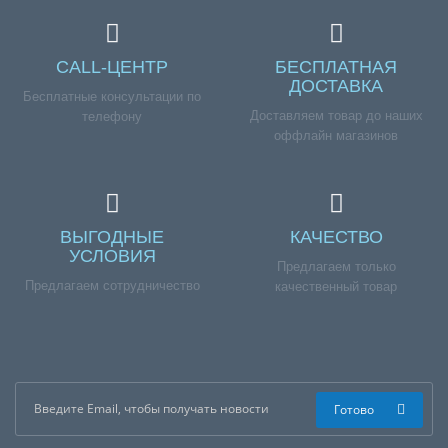
CALL-ЦЕНТР
БЕСПЛАТНАЯ
ДОСТАВКА
Бесплатные консультации по
Доставляем товар до наших
телефону
оффлайн магазинов
ВЫГОДНЫЕ
КАЧЕСТВО
УСЛОВИЯ
Предлагаем только
Предлагаем сотрудничество
качественный товар
Готово