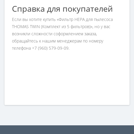
Справка для покупателей
Если вы хотите купить «Фильтр HEPA для пылесоса
THOMAS TWIN (Комплект из 5 фильтров)», но у вас
возникли сложности соформлением заказа,
обращайтесь к нашим менеджерам по номеру
телефона +7 (960) 579-09-09.