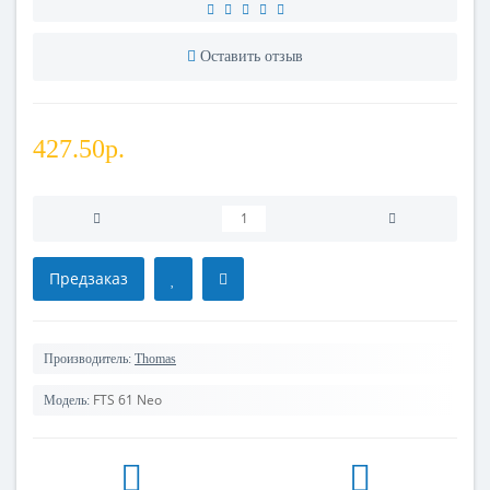
Оставить отзыв
427.50р.
Предзаказ
Производитель:
Thomas
FTS 61 Neo
Модель: