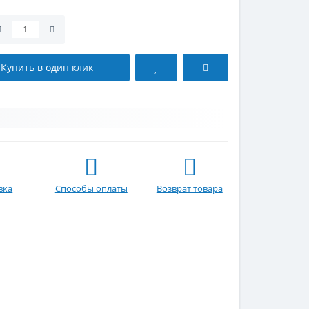
Купить в один клик
вка
Способы оплаты
Возврат товара