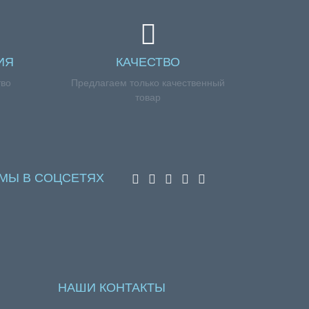
ИЯ
КАЧЕСТВО
тво
Предлагаем только качественный
товар
МЫ В СОЦСЕТЯХ
НАШИ КОНТАКТЫ