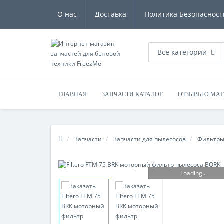
О нас
Доставка
Политика Безопасност
Все категории
ГЛАВНАЯ
ЗАПЧАСТИ КАТАЛОГ
ОТЗЫВЫ О МА
Запчасти
Запчасти для пылесосов
Фильтры
Loading...