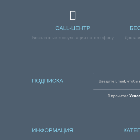
CALL-ЦЕНТР
БЕ
Бесплатные консультации по телефону
Достав
ПОДПИСКА
Я прочитал
Усло
ИНФОРМАЦИЯ
КАТЕ