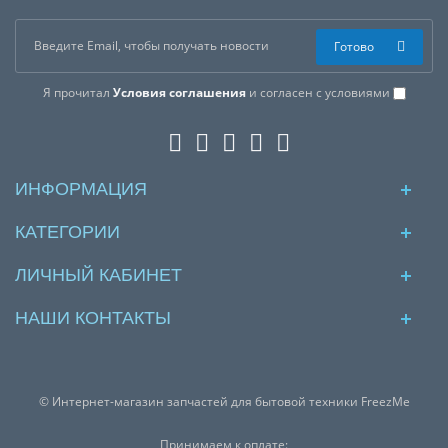
Готово
Я прочитал
Условия соглашения
и согласен с условиями
ИНФОРМАЦИЯ
КАТЕГОРИИ
ЛИЧНЫЙ КАБИНЕТ
НАШИ КОНТАКТЫ
© Интернет-магазин запчастей для бытовой техники FreezMe
Принимаем к оплате: