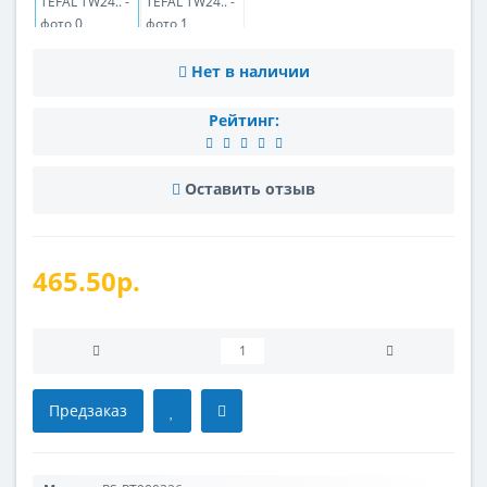
Нет в наличии
Рейтинг:
Оставить отзыв
465.50р.
Предзаказ