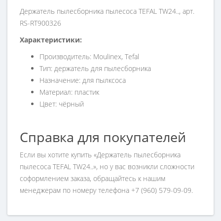
Держатель пылесборника пылесоса TEFAL TW24.., арт.
RS-RT900326
Характеристики:
Производитель: Moulinex, Tefal
Тип: держатель для пылесборника
Назначение: для пылксоса
Материал: пластик
Цвет: чёрный
Справка для покупателей
Если вы хотите купить «Держатель пылесборника
пылесоса TEFAL TW24..», но у вас возникли сложности
соформлением заказа, обращайтесь к нашим
менеджерам по номеру телефона +7 (960) 579-09-09.