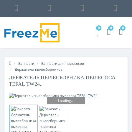
0
0
0
Запчасти
Запчасти для пылесосов
Держатели пылесборников
ДЕРЖАТЕЛЬ ПЫЛЕСБОРНИКА ПЫЛЕСОСА
TEFAL TW24..
Loading...