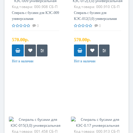
Код товара:
000.908 СБ-П
Код товара:
000.910 СБ-П
Спираль с бусами для КЭС-009
Спираль с бусами для
универсальная
КЭС-012(3,0) универсальная
0
0
570.00р.
570.00р.
Нет в наличии
Нет в наличии
Код товара:
001.458 СБ-П
Код товара:
000.913 СБ-П