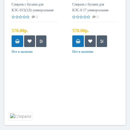
Спираль с бусами для
Спираль с бусами для
КЭС-015(3,0) универсальная
КЭС-0.17 универсальная
0
0
570.00р.
570.00р.
Нет в наличии
Нет в наличии