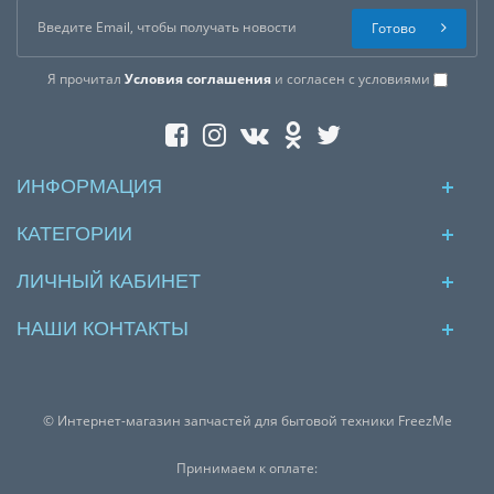
Готово
Я прочитал
Условия соглашения
и согласен с условиями
ИНФОРМАЦИЯ
КАТЕГОРИИ
ЛИЧНЫЙ КАБИНЕТ
НАШИ КОНТАКТЫ
© Интернет-магазин запчастей для бытовой техники FreezMe
Принимаем к оплате: