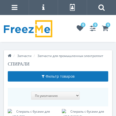
0
0
0
Запчасти
Запчасти для промышленных электроплит
СПИРАЛИ
Фильтр товаров