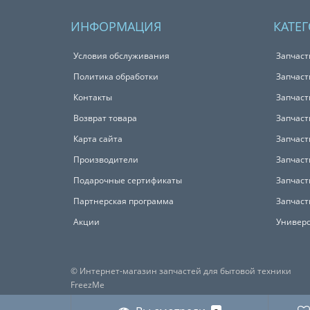
ИНФОРМАЦИЯ
КАТЕ
Условия обслуживания
Запчаст
Политика обработки
Запчаст
Контакты
Запчаст
Возврат товара
Запчаст
Карта сайта
Запчаст
Производители
Запчаст
Подарочные сертификаты
Запчаст
Партнерская программа
Запчаст
Акции
Универс
© Интернет-магазин запчастей для бытовой техники
FreezMe