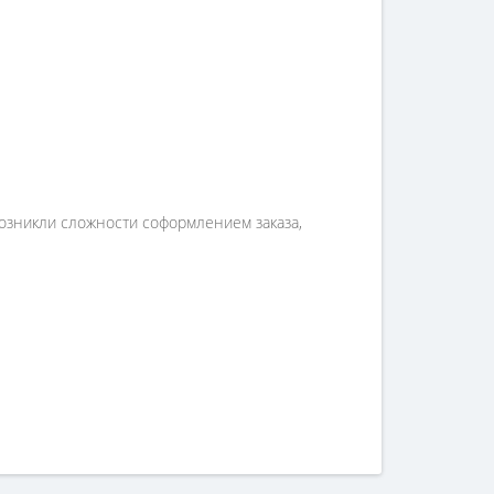
возникли сложности соформлением заказа,