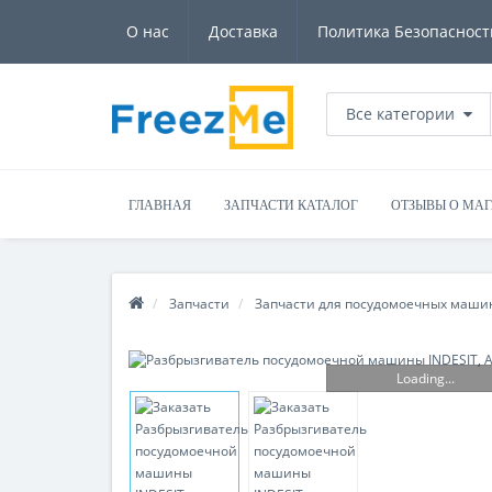
О нас
Доставка
Политика Безопасност
Все категории
ГЛАВНАЯ
ЗАПЧАСТИ КАТАЛОГ
ОТЗЫВЫ О МА
Запчасти
Запчасти для посудомоечных маши
Loading...