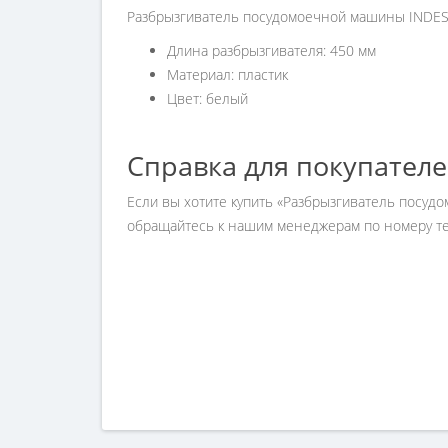
Разбрызгиватель посудомоечной машины INDES
Длина разбрызгивателя: 450 мм
Материал: пластик
Цвет: белый
Справка для покупател
Если вы хотите купить «Разбрызгиватель посуд
обращайтесь к нашим менеджерам по номеру тел