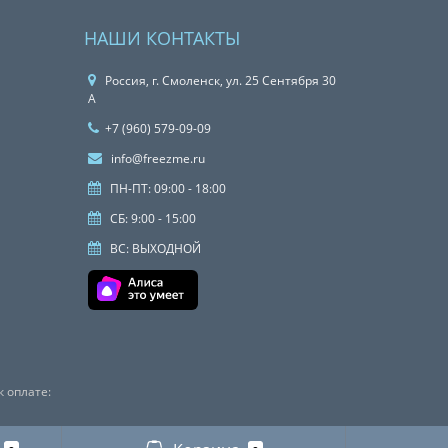
НАШИ КОНТАКТЫ
Россия, г. Смоленск, ул. 25 Сентября 30
А
+7 (960) 579-09-09
info@freezme.ru
ПН-ПТ: 09:00 - 18:00
СБ: 9:00 - 15:00
ВС: ВЫХОДНОЙ
 оплате: