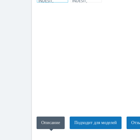
Описание
Подходит для моделей
Отзы