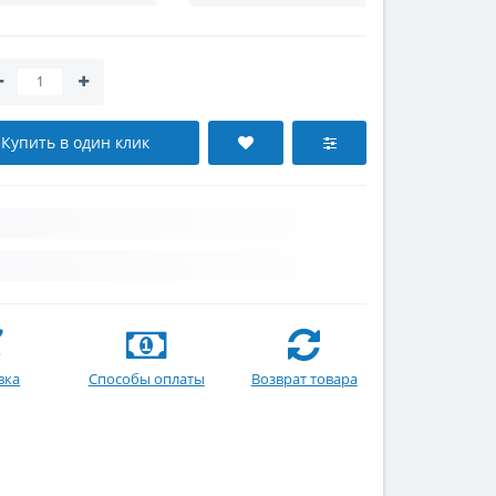
Купить в один клик
вка
Способы оплаты
Возврат товара