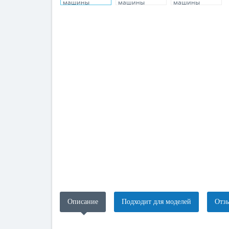
Описание
Подходит для моделей
Отзы