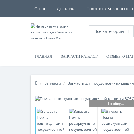
О нас
Доставка
Политика Безопасност
Все категории
ГЛАВНАЯ
ЗАПЧАСТИ КАТАЛОГ
ОТЗЫВЫ О МА
Запчасти
Запчасти для посудомоечных машин
Loading...