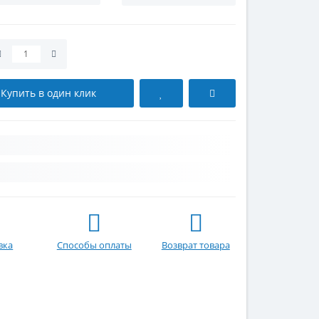
Купить в один клик
вка
Способы оплаты
Возврат товара