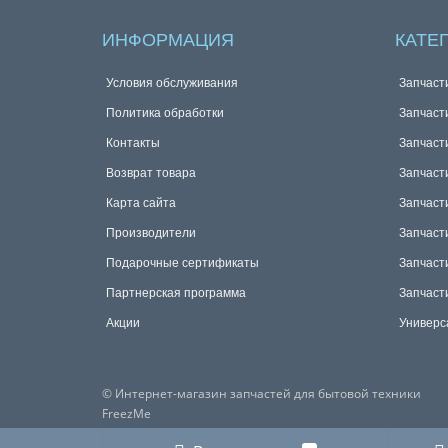
ИНФОРМАЦИЯ
КАТЕ
Условия обслуживания
Запчаст
Политика обработки
Запчаст
Контакты
Запчаст
Возврат товара
Запчаст
Карта сайта
Запчаст
Производители
Запчаст
Подарочные сертификаты
Запчаст
Партнерская программа
Запчаст
Акции
Универс
© Интернет-магазин запчастей для бытовой техники
FreezMe