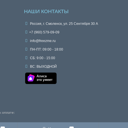
НАШИ КОНТАКТЫ
Россия, г. Смоленск, ул. 25 Сентября 30 А
+7 (960) 579-09-09
info@freezme.ru
ПН-ПТ: 09:00 - 18:00
СБ: 9:00 - 15:00
ВС: ВЫХОДНОЙ
 оплате: