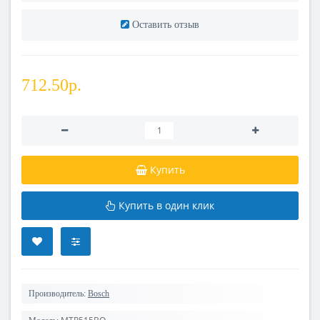
Оставить отзыв
712.50р.
Купить
Купить в один клик
Производитель:
Bosch