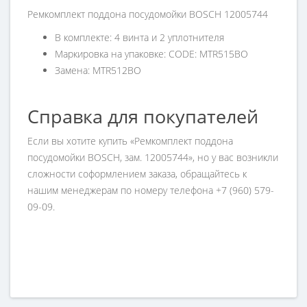
Ремкомплект поддона посудомойки BOSCH 12005744
В комплекте: 4 винта и 2 уплотнителя
Маркировка на упаковке: CODE: MTR515BO
Замена: MTR512BO
Справка для покупателей
Если вы хотите купить «Ремкомплект поддона
посудомойки BOSCH, зам. 12005744», но у вас возникли
сложности соформлением заказа, обращайтесь к
нашим менеджерам по номеру телефона +7 (960) 579-
09-09.