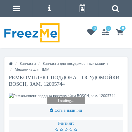
0
0
0
Запчасти
Запчасти для посудомоечных машин
Механика для ПММ
РЕМКОМПЛЕКТ ПОДДОНА ПОСУДОМОЙКИ
BOSCH, ЗАМ. 12005744
Loading...
Есть в наличии
Рейтинг: