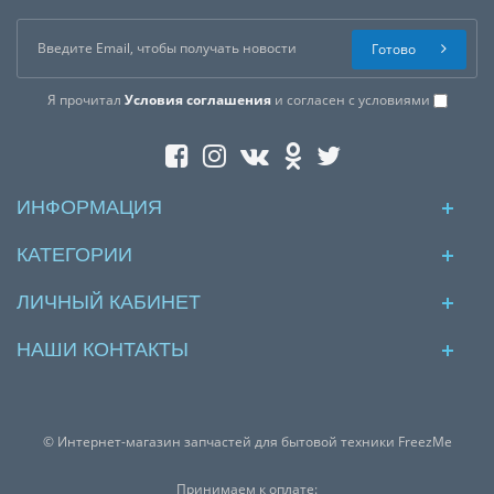
Готово
Я прочитал
Условия соглашения
и согласен с условиями
ИНФОРМАЦИЯ
КАТЕГОРИИ
ЛИЧНЫЙ КАБИНЕТ
НАШИ КОНТАКТЫ
© Интернет-магазин запчастей для бытовой техники FreezMe
Принимаем к оплате: