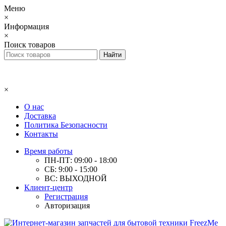
Меню
×
Информация
×
Поиск товаров
×
О нас
Доставка
Политика Безопасности
Контакты
Время работы
ПН-ПТ: 09:00 - 18:00
СБ: 9:00 - 15:00
ВС: ВЫХОДНОЙ
Клиент-центр
Регистрация
Авторизация