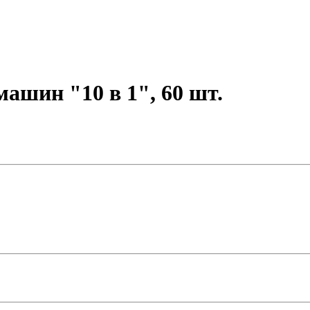
ашин "10 в 1", 60 шт.