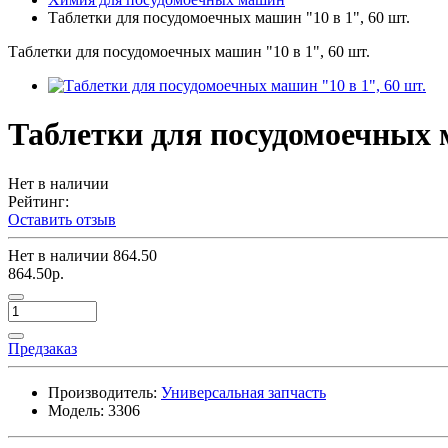
Таблетки для посудомоечных машин "10 в 1", 60 шт.
Таблетки для посудомоечных машин "10 в 1", 60 шт.
Таблетки для посудомоечных м
Нет в наличии
Рейтинг:
Оставить отзыв
Нет в наличии
864.50
864.50р.
Предзаказ
Производитель:
Универсальная запчасть
Модель:
3306