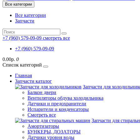
Все категории
Все категории
Запчасти
+7 (960) 579-09-09
смотреть все
+7 (960) 579-09-09
0.00р.
0
Список категорий
Главная
Запчасти каталог
Запчасти для холодильник
Балкон двери
Вентиляторы обдува холодильника
Датчики и предохранители
Испарители и конденсаторы
Смотреть все
Запчасти для стирал
Амортизаторы
БУНКЕРЫ, ДОЗАТОРЫ
Датчики уровня воды