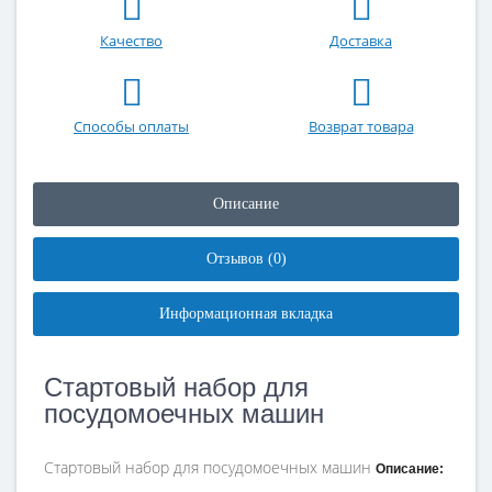
Качество
Доставка
Способы оплаты
Возврат товара
Описание
Отзывов (0)
Информационная вкладка
Стартовый набор для
посудомоечных машин
Стартовый набор для посудомоечных машин
Описание: