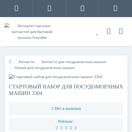
Запчасти
Запчасти для посудомоечных машин
Химия для посудомоечных машин
СТАРТОВЫЙ НАБОР ДЛЯ ПОСУДОМОЕЧНЫХ
МАШИН 3304
Нет в наличии
Рейтинг: