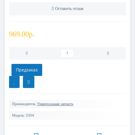
Оставить отзыв
969.00р.
Предзаказ
Производитель:
Универсальная запчасть
3304
Модель: