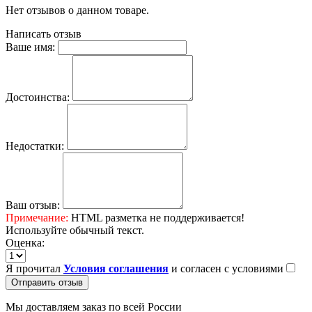
Нет отзывов о данном товаре.
Написать отзыв
Ваше имя:
Достоинства:
Недостатки:
Ваш отзыв:
Примечание:
HTML разметка не поддерживается!
Используйте обычный текст.
Оценка:
Я прочитал
Условия соглашения
и согласен с условиями
Отправить отзыв
Мы доставляем заказ по всей России