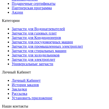
Подарочные сертификаты
Партнерская программа
Акции
Категории
Запчасти для Водонагревателей
Запчасти для газовых плит
Запчасти для Кондиционеров
Запчасти для посудомоечных машин
Запчасти для промышленных электроплит
Запчасти для стиральных машин
Запчасти для холодильников
Запчасти для электроплит
Универсальные запчасти
Личный Кабинет
Личный Кабинет
История заказов
Закладки
Рассылка
Установить приложение
Наши контакты