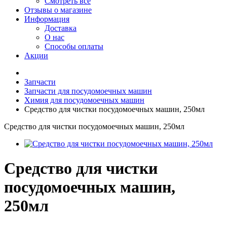
Смотреть все
Отзывы о магазине
Информация
Доставка
О нас
Способы оплаты
Акции
Запчасти
Запчасти для посудомоечных машин
Химия для посудомоечных машин
Средство для чистки посудомоечных машин, 250мл
Средство для чистки посудомоечных машин, 250мл
Средство для чистки
посудомоечных машин,
250мл