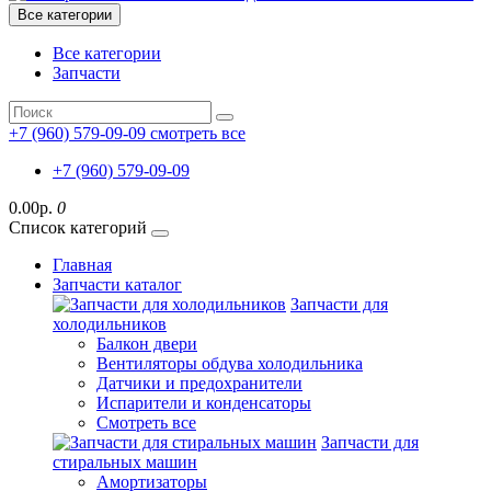
Все категории
Все категории
Запчасти
+7 (960) 579-09-09
смотреть все
+7 (960) 579-09-09
0.00р.
0
Список категорий
Главная
Запчасти каталог
Запчасти для
холодильников
Балкон двери
Вентиляторы обдува холодильника
Датчики и предохранители
Испарители и конденсаторы
Смотреть все
Запчасти для
стиральных машин
Амортизаторы