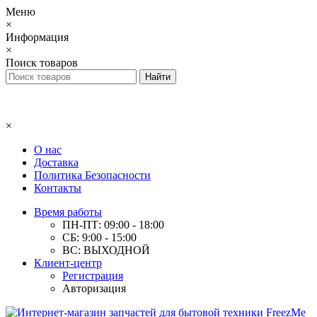
Меню
×
Информация
×
Поиск товаров
×
О нас
Доставка
Политика Безопасности
Контакты
Время работы
ПН-ПТ: 09:00 - 18:00
СБ: 9:00 - 15:00
ВС: ВЫХОДНОЙ
Клиент-центр
Регистрация
Авторизация