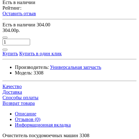
Есть в наличии
Рейтинг:
Оставить отзыв
Есть в наличии
304.00
304.00р.
Купить
Купить в один клик
Производитель:
Универсальная запчасть
Модель:
3308
Качество
Доставка
Способы оплаты
Возврат товара
Описание
Отзывов (0)
Информационная вкладка
Очиститель посудомоечных машин 3308