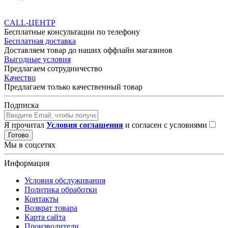
CALL-ЦЕНТР
Бесплатные консультации по телефону
Бесплатная доставка
Доставляем товар до наших оффлайн магазинов
Выгодные условия
Предлагаем сотрудничество
Качество
Предлагаем только качественный товар
Подписка
Я прочитал
Условия соглашения
и согласен с условиями
Готово
Мы в соцсетях
Информация
Условия обслуживания
Политика обработки
Контакты
Возврат товара
Карта сайта
Производители