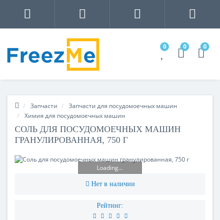
0
0
0
Запчасти
Запчасти для посудомоечных машин
Химия для посудомоечных машин
СОЛЬ ДЛЯ ПОСУДОМОЕЧНЫХ МАШИН
ГРАНУЛИРОВАННАЯ, 750 Г
Loading...
Нет в наличии
Рейтинг: