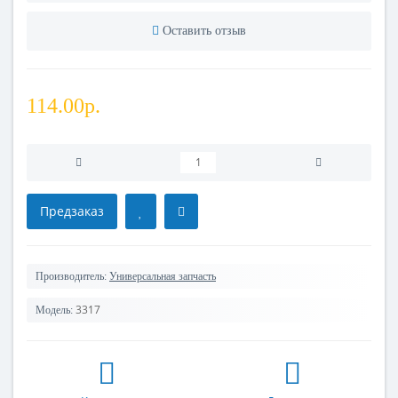
Оставить отзыв
114.00р.
Предзаказ
Производитель:
Универсальная запчасть
3317
Модель: