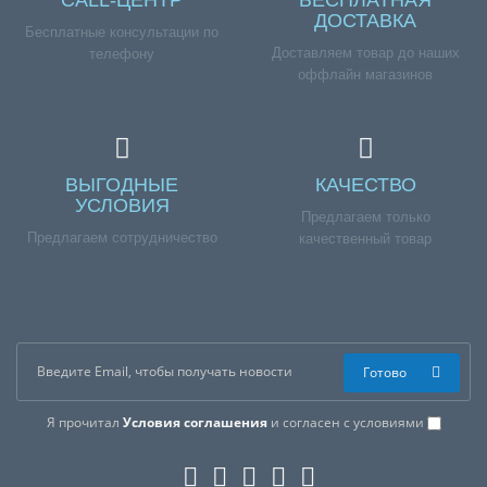
ДОСТАВКА
Бесплатные консультации по
Доставляем товар до наших
телефону
оффлайн магазинов
ВЫГОДНЫЕ
КАЧЕСТВО
УСЛОВИЯ
Предлагаем только
Предлагаем сотрудничество
качественный товар
Готово
Я прочитал
Условия соглашения
и согласен с условиями