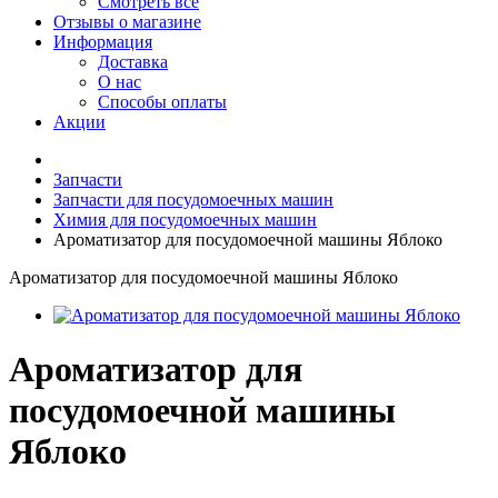
Смотреть все
Отзывы о магазине
Информация
Доставка
О нас
Способы оплаты
Акции
Запчасти
Запчасти для посудомоечных машин
Химия для посудомоечных машин
Ароматизатор для посудомоечной машины Яблоко
Ароматизатор для посудомоечной машины Яблоко
Ароматизатор для
посудомоечной машины
Яблоко