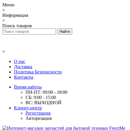
Меню
×
Информация
×
Поиск товаров
×
О нас
Доставка
Политика Безопасности
Контакты
Время работы
ПН-ПТ: 09:00 - 18:00
СБ: 9:00 - 15:00
ВС: ВЫХОДНОЙ
Клиент-центр
Регистрация
Авторизация