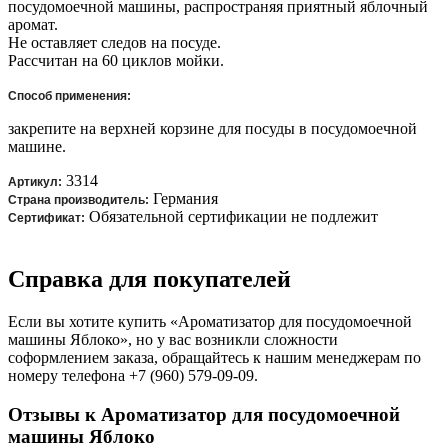
посудомоечной машины, распространяя приятный яблочный
аромат.
Не оставляет следов на посуде.
Рассчитан на 60 циклов мойки.
Способ применения:
закрепите на верхней корзине для посуды в посудомоечной
машине.
3314
Артикул:
Германия
Страна производитель:
Обязательной сертификации не подлежит
Сертификат:
Справка для покупателей
Если вы хотите купить «Ароматизатор для посудомоечной
машины Яблоко», но у вас возникли сложности
соформлением заказа, обращайтесь к нашим менеджерам по
номеру телефона +7 (960) 579-09-09.
Отзывы к Ароматизатор для посудомоечной
машины Яблоко