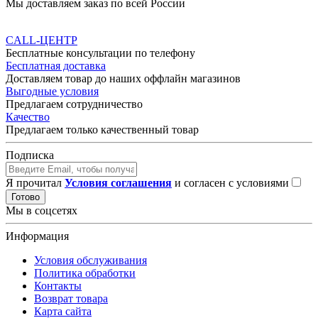
Мы доставляем заказ по всей России
CALL-ЦЕНТР
Бесплатные консультации по телефону
Бесплатная доставка
Доставляем товар до наших оффлайн магазинов
Выгодные условия
Предлагаем сотрудничество
Качество
Предлагаем только качественный товар
Подписка
Я прочитал
Условия соглашения
и согласен с условиями
Готово
Мы в соцсетях
Информация
Условия обслуживания
Политика обработки
Контакты
Возврат товара
Карта сайта