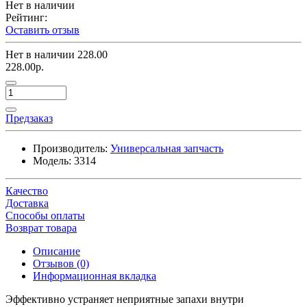
Нет в наличии
Рейтинг:
Оставить отзыв
Нет в наличии
228.00
228.00р.
Предзаказ
Производитель:
Универсальная запчасть
Модель:
3314
Качество
Доставка
Способы оплаты
Возврат товара
Описание
Отзывов (0)
Информационная вкладка
Эффективно устраняет неприятные запахи внутри