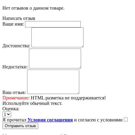
Нет отзывов о данном товаре.
Написать отзыв
Ваше имя:
Достоинства:
Недостатки:
Ваш отзыв:
Примечание:
HTML разметка не поддерживается!
Используйте обычный текст.
Оценка:
Я прочитал
Условия соглашения
и согласен с условиями
Отправить отзыв