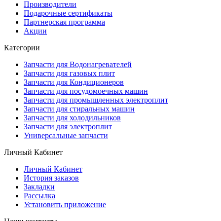
Производители
Подарочные сертификаты
Партнерская программа
Акции
Категории
Запчасти для Водонагревателей
Запчасти для газовых плит
Запчасти для Кондиционеров
Запчасти для посудомоечных машин
Запчасти для промышленных электроплит
Запчасти для стиральных машин
Запчасти для холодильников
Запчасти для электроплит
Универсальные запчасти
Личный Кабинет
Личный Кабинет
История заказов
Закладки
Рассылка
Установить приложение