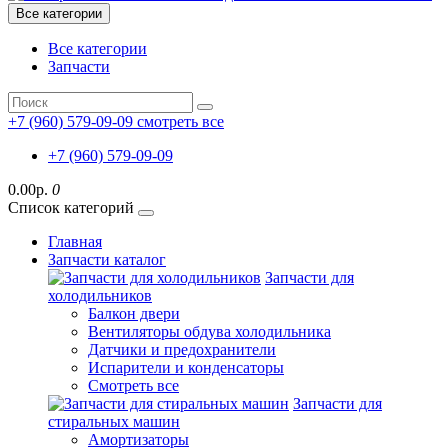
Все категории
Все категории
Запчасти
+7 (960) 579-09-09
смотреть все
+7 (960) 579-09-09
0.00р.
0
Список категорий
Главная
Запчасти каталог
Запчасти для
холодильников
Балкон двери
Вентиляторы обдува холодильника
Датчики и предохранители
Испарители и конденсаторы
Смотреть все
Запчасти для
стиральных машин
Амортизаторы