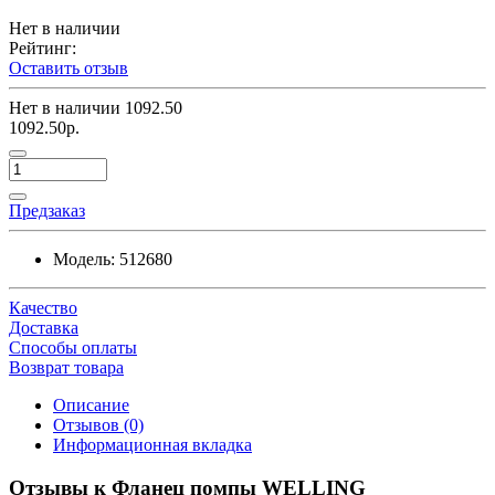
Нет в наличии
Рейтинг:
Оставить отзыв
Нет в наличии
1092.50
1092.50р.
Предзаказ
Модель:
512680
Качество
Доставка
Способы оплаты
Возврат товара
Описание
Отзывов (0)
Информационная вкладка
Отзывы к Фланец помпы WELLING