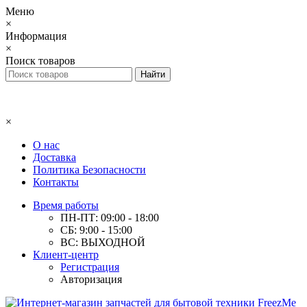
Меню
×
Информация
×
Поиск товаров
×
О нас
Доставка
Политика Безопасности
Контакты
Время работы
ПН-ПТ: 09:00 - 18:00
СБ: 9:00 - 15:00
ВС: ВЫХОДНОЙ
Клиент-центр
Регистрация
Авторизация