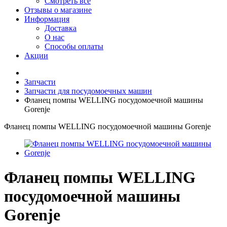
Смотреть все
Отзывы о магазине
Информация
Доставка
О нас
Способы оплаты
Акции
Запчасти
Запчасти для посудомоечных машин
Фланец помпы WELLING посудомоечной машины
Gorenje
Фланец помпы WELLING посудомоечной машины Gorenje
Фланец помпы WELLING
посудомоечной машины
Gorenje