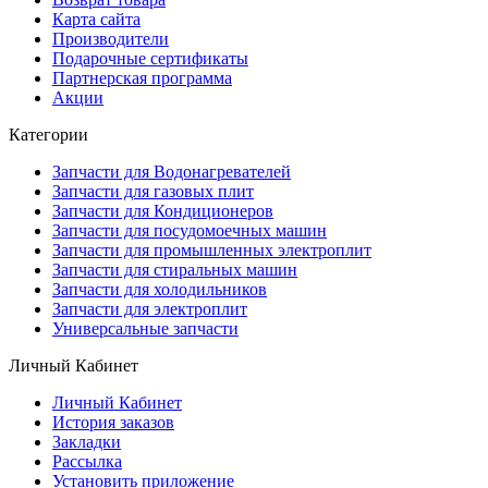
Карта сайта
Производители
Подарочные сертификаты
Партнерская программа
Акции
Категории
Запчасти для Водонагревателей
Запчасти для газовых плит
Запчасти для Кондиционеров
Запчасти для посудомоечных машин
Запчасти для промышленных электроплит
Запчасти для стиральных машин
Запчасти для холодильников
Запчасти для электроплит
Универсальные запчасти
Личный Кабинет
Личный Кабинет
История заказов
Закладки
Рассылка
Установить приложение