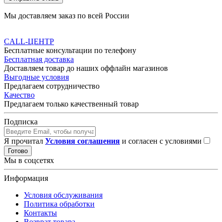
Мы доставляем заказ по всей России
CALL-ЦЕНТР
Бесплатные консультации по телефону
Бесплатная доставка
Доставляем товар до наших оффлайн магазинов
Выгодные условия
Предлагаем сотрудничество
Качество
Предлагаем только качественный товар
Подписка
Я прочитал
Условия соглашения
и согласен с условиями
Готово
Мы в соцсетях
Информация
Условия обслуживания
Политика обработки
Контакты
Возврат товара