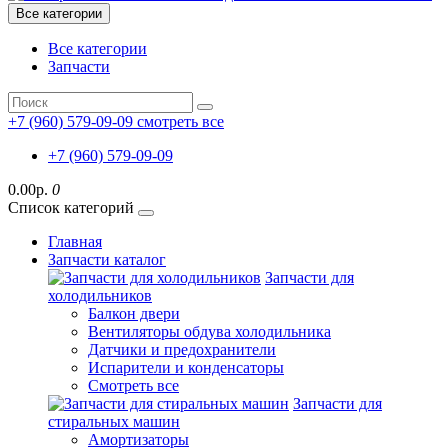
Все категории
Все категории
Запчасти
+7 (960) 579-09-09
смотреть все
+7 (960) 579-09-09
0.00р.
0
Список категорий
Главная
Запчасти каталог
Запчасти для
холодильников
Балкон двери
Вентиляторы обдува холодильника
Датчики и предохранители
Испарители и конденсаторы
Смотреть все
Запчасти для
стиральных машин
Амортизаторы