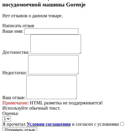
посудомоечной машины Gorenje
Нет отзывов о данном товаре.
Написать отзыв
Ваше имя:
Достоинства:
Недостатки:
Ваш отзыв:
Примечание:
HTML разметка не поддерживается!
Используйте обычный текст.
Оценка:
Я прочитал
Условия соглашения
и согласен с условиями
Отправить отзыв