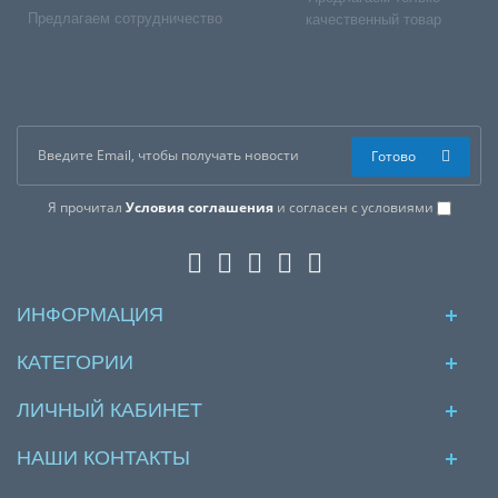
Предлагаем сотрудничество
качественный товар
Готово
Я прочитал
Условия соглашения
и согласен с условиями
ИНФОРМАЦИЯ
КАТЕГОРИИ
ЛИЧНЫЙ КАБИНЕТ
НАШИ КОНТАКТЫ