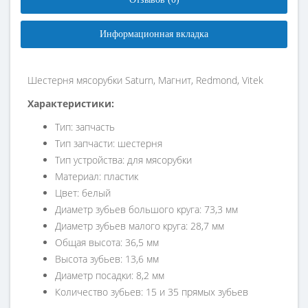
Информационная вкладка
Шестерня мясорубки Saturn, Магнит, Redmond, Vitek
Характеристики:
Тип: запчасть
Тип запчасти: шестерня
Тип устройства: для мясорубки
Материал: пластик
Цвет: белый
Диаметр зубьев большого круга: 73,3 мм
Диаметр зубьев малого круга: 28,7 мм
Общая высота: 36,5 мм
Высота зубьев: 13,6 мм
Диаметр посадки: 8,2 мм
Количество зубьев: 15 и 35 прямых зубьев