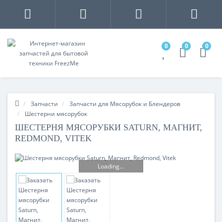
0
0
0
Запчасти
Запчасти для Мясорубок и Блендеров
Шестерни мясорубок
ШЕСТЕРНЯ МЯСОРУБКИ SATURN, МАГНИТ,
REDMOND, VITEK
Loading...