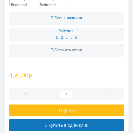
Есть в наличии
Рейтинг:
Оставить отзыв
456.00р.
Купить
Купить в один клик