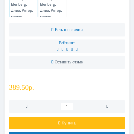
Есть в наличии
Рейтинг:
Оставить отзыв
389.50р.
Купить