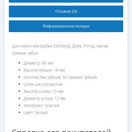
Отзывов (0)
Информационная вкладка
Шестерня мясорубки Elenberg, Дива, Ротор, малая,
прямые зубья
Диаметр: 86 мм
Высота зубьев: 18 мм
Количество зубьев: 56 прямых зубьев
Шток шестигранник
Высота штока: 73 мм
Диаметр штока: 12 мм
Материал: пластик
Цвет: белый