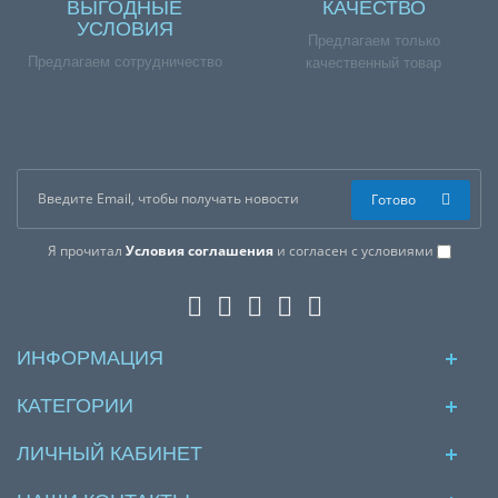
ВЫГОДНЫЕ
КАЧЕСТВО
УСЛОВИЯ
Предлагаем только
Предлагаем сотрудничество
качественный товар
Готово
Я прочитал
Условия соглашения
и согласен с условиями
ИНФОРМАЦИЯ
КАТЕГОРИИ
ЛИЧНЫЙ КАБИНЕТ