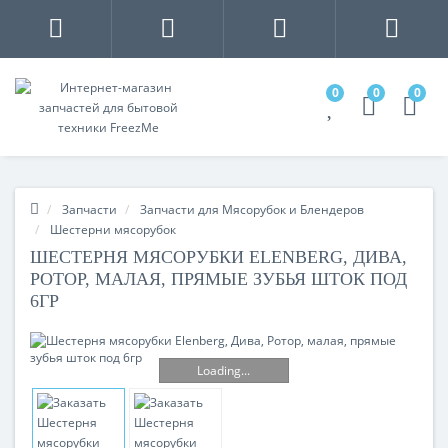
0
0
0
Запчасти
Запчасти для Мясорубок и Блендеров
Шестерни мясорубок
ШЕСТЕРНЯ МЯСОРУБКИ ELENBERG, ДИВА,
РОТОР, МАЛАЯ, ПРЯМЫЕ ЗУБЬЯ ШТОК ПОД
6ГР
Loading...