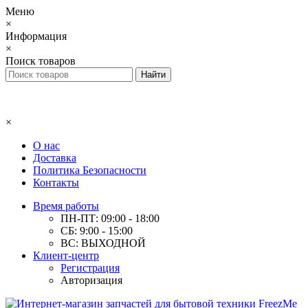
Меню
×
Информация
×
Поиск товаров
×
О нас
Доставка
Политика Безопасности
Контакты
Время работы
ПН-ПТ: 09:00 - 18:00
СБ: 9:00 - 15:00
ВС: ВЫХОДНОЙ
Клиент-центр
Регистрация
Авторизация