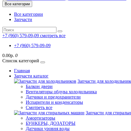
Все категории
Все категории
Запчасти
+7 (960) 579-09-09
смотреть все
+7 (960) 579-09-09
0.00р.
0
Список категорий
Главная
Запчасти каталог
Запчасти для холодильник
Балкон двери
Вентиляторы обдува холодильника
Датчики и предохранители
Испарители и конденсаторы
Смотреть все
Запчасти для стирал
Амортизаторы
БУНКЕРЫ, ДОЗАТОРЫ
Датчики уровня воды