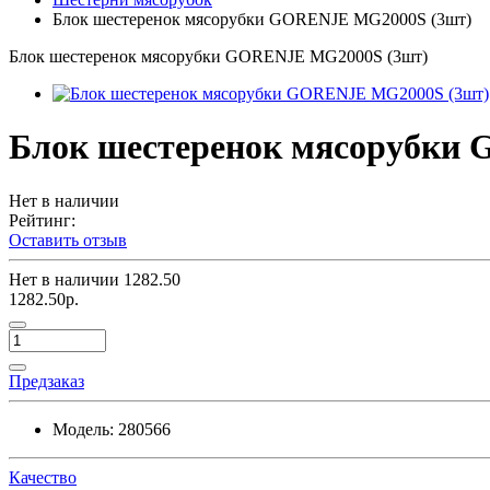
Блок шестеренок мясорубки GORENJE MG2000S (3шт)
Блок шестеренок мясорубки GORENJE MG2000S (3шт)
Блок шестеренок мясорубки
Нет в наличии
Рейтинг:
Оставить отзыв
Нет в наличии
1282.50
1282.50р.
Предзаказ
Модель:
280566
Качество