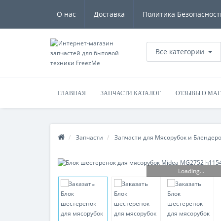
О нас
Доставка
Политика Безопасност
Все категории
ГЛАВНАЯ
ЗАПЧАСТИ КАТАЛОГ
ОТЗЫВЫ О МА
Запчасти
Запчасти для Мясорубок и Блендер
Loading...