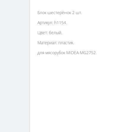
Блок шестерёнок 2 шт.
Артикул: h1154.
Цвет: белый.
Материал: пластик.
для мясорубок MIDEA MG2752.