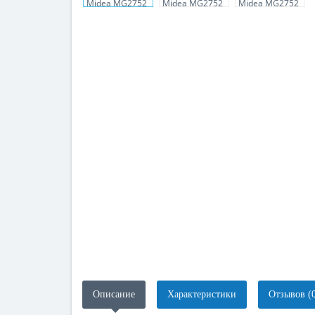
Описание
Характеристики
Отзывов (