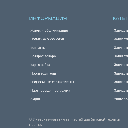
ИНФОРМАЦИЯ
КАТЕ
Условия обслуживания
Запчаст
Политика обработки
Запчаст
Контакты
Запчаст
Возврат товара
Запчаст
Карта сайта
Запчаст
Производители
Запчаст
Подарочные сертификаты
Запчаст
Партнерская программа
Запчаст
Акции
Универс
© Интернет-магазин запчастей для бытовой техники
FreezMe