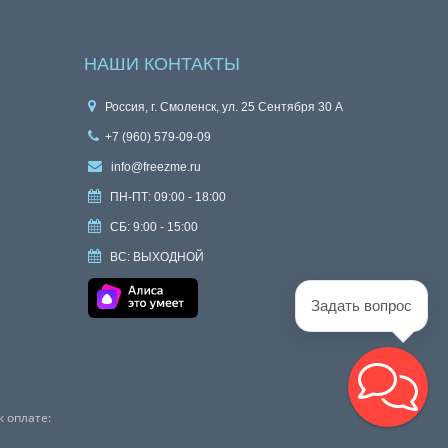
НАШИ КОНТАКТЫ
Россия, г. Смоленск, ул. 25 Сентября 30 А
+7 (960) 579-09-09
info@freezme.ru
ПН-ПТ: 09:00 - 18:00
СБ: 9:00 - 15:00
ВС: ВЫХОДНОЙ
Задать вопрос
 оплате: