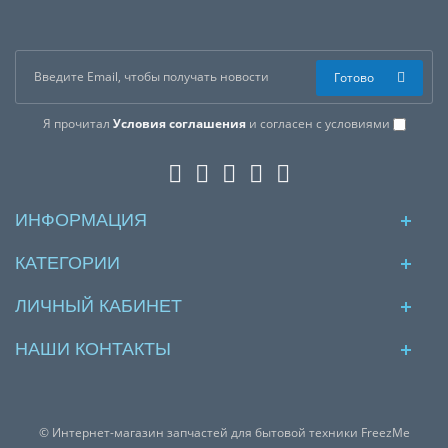
Готово
Я прочитал
Условия соглашения
и согласен с условиями
ИНФОРМАЦИЯ
КАТЕГОРИИ
ЛИЧНЫЙ КАБИНЕТ
НАШИ КОНТАКТЫ
© Интернет-магазин запчастей для бытовой техники FreezMe