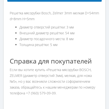
Решетка мясорубки Bosch, Zelmer 3mm мелкая D=54mm
d=8mm H=5mm
Диаметр отверстий решётки: 3 мм
Внешний диаметр решётки: 54 мм
Диаметр посадочного места: 8 мм
Толщина решётки: 5 мм
Справка для покупателей
Если вы хотите купить «Решетка мясорубки BOSCH,
ZELMER (диаметр отверстий 3мм), мелкая, для ножа
№5», но у вас возникли сложности соформлением
заказа, обращайтесь к нашим менеджерам по номеру
телефона +7 (960) 579-09-09.