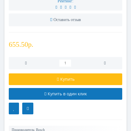
Рейтинг:
Оставить отзыв
655.50р.
Купить
Купить в один клик
Производитель:
Bosch