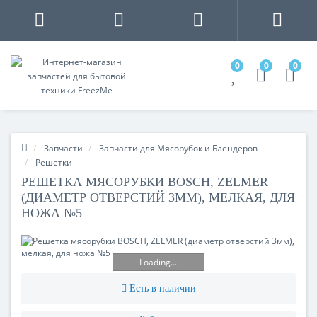
0
0
0
Запчасти
Запчасти для Мясорубок и Блендеров
Решетки
РЕШЕТКА МЯСОРУБКИ BOSCH, ZELMER
(ДИАМЕТР ОТВЕРСТИЙ 3ММ), МЕЛКАЯ, ДЛЯ
НОЖА №5
Loading...
Есть в наличии