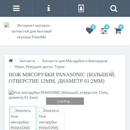
0
0
0
Запчасти
Запчасти для Мясорубок и Блендеров
Ножи, Режущие диски, Терки
НОЖ МЯСОРУБКИ PANASONIC (БОЛЬШОЙ,
ОТВЕРСТИЕ 12ММ, ДИАМЕТР 61.2ММ)
Loading...