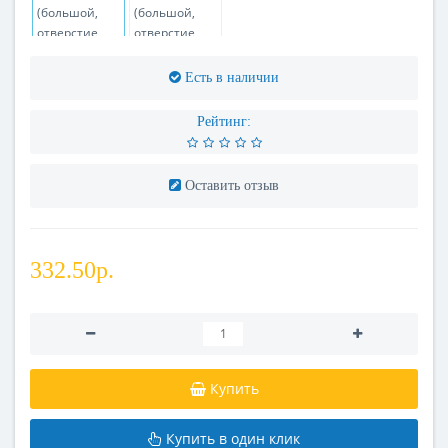
Есть в наличии
Рейтинг:
Оставить отзыв
332.50р.
Купить
Купить в один клик