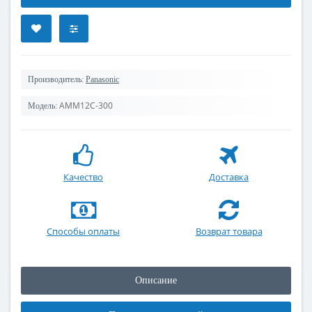
Производитель:
Panasonic
AMM12C-300
Модель:
Качество
Доставка
Способы оплаты
Возврат товара
Описание