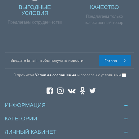
ВЫГОДНЫЕ
КАЧЕСТВО
УСЛОВИЯ
Предлагаем только
Предлагаем сотрудничество
качественный товар
Готово
Я прочитал
Условия соглашения
и согласен с условиями
ИНФОРМАЦИЯ
КАТЕГОРИИ
ЛИЧНЫЙ КАБИНЕТ