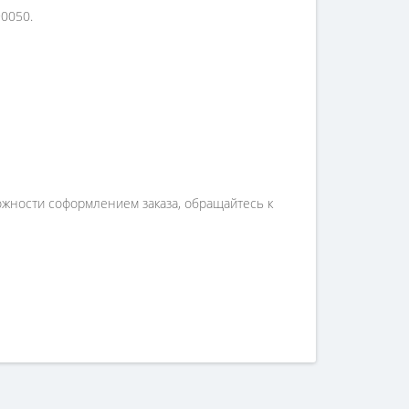
90050.
ложности соформлением заказа, обращайтесь к