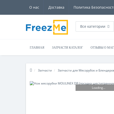
О нас
Доставка
Политика Безопасност
Все категории
ГЛАВНАЯ
ЗАПЧАСТИ КАТАЛОГ
ОТЗЫВЫ О МА
Запчасти
Запчасти для Мясорубок и Блендеро
Loading...