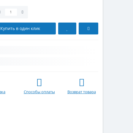
Купить в один клик
вка
Способы оплаты
Возврат товара