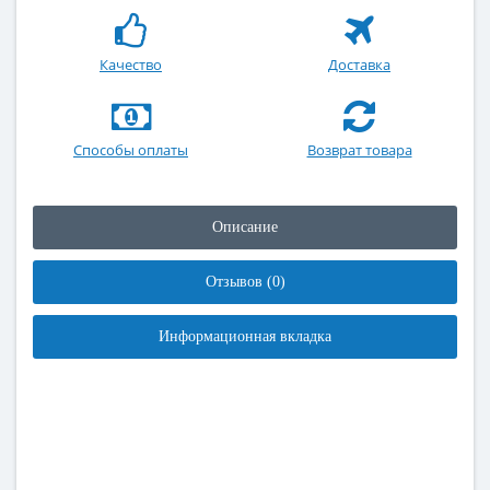
Качество
Доставка
Способы оплаты
Возврат товара
Описание
Отзывов (0)
Информационная вкладка