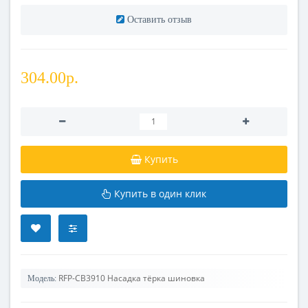
Оставить отзыв
304.00р.
Купить
Купить в один клик
RFP-CB3910 Насадка тёрка шиновка
Модель: