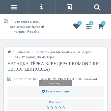
0
0
0
Запчасти
Запчасти для Мясорубок и Блендеров
Ножи, Режущие диски, Терки
НАСАДКА ТЁРКА БЛЕНДЕРА REDMOND RFP-
CB3910 (ШИНОВКА)
Loading...
Есть в наличии
Рейтинг: