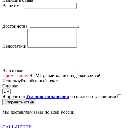
Написать отзыв
Ваше имя:
Достоинства:
Недостатки:
Ваш отзыв:
Примечание:
HTML разметка не поддерживается!
Используйте обычный текст.
Оценка:
Я прочитал
Условия соглашения
и согласен с условиями
Отправить отзыв
Мы доставляем заказ по всей России
CALL-ЦЕНТР