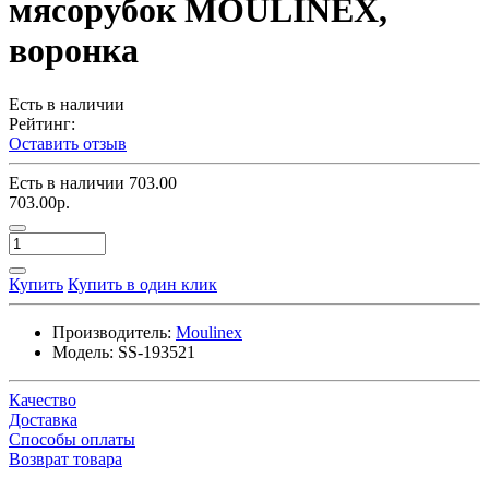
мясорубок MOULINEX,
воронка
Есть в наличии
Рейтинг:
Оставить отзыв
Есть в наличии
703.00
703.00р.
Купить
Купить в один клик
Производитель:
Moulinex
Модель:
SS-193521
Качество
Доставка
Способы оплаты
Возврат товара