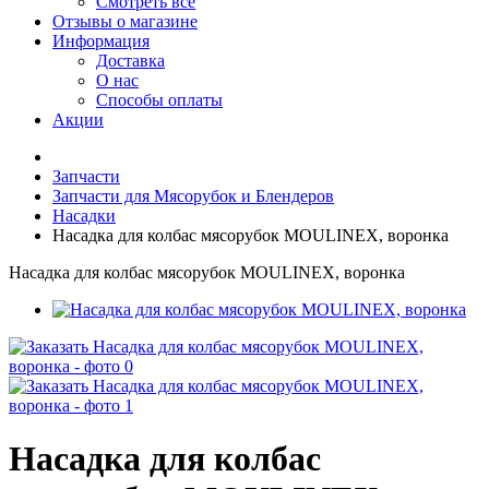
Смотреть все
Отзывы о магазине
Информация
Доставка
О нас
Способы оплаты
Акции
Запчасти
Запчасти для Мясорубок и Блендеров
Насадки
Насадка для колбас мясорубок MOULINEX, воронка
Насадка для колбас мясорубок MOULINEX, воронка
Насадка для колбас