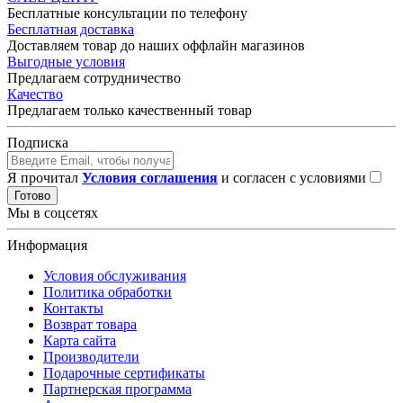
Бесплатные консультации по телефону
Бесплатная доставка
Доставляем товар до наших оффлайн магазинов
Выгодные условия
Предлагаем сотрудничество
Качество
Предлагаем только качественный товар
Подписка
Я прочитал
Условия соглашения
и согласен с условиями
Готово
Мы в соцсетях
Информация
Условия обслуживания
Политика обработки
Контакты
Возврат товара
Карта сайта
Производители
Подарочные сертификаты
Партнерская программа