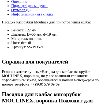
Описание
Подходит для моделей
Отзывов (0)
Информационная вкладка
Насадка мясорубки Moulinex для приготовления колбас
Высота: 122 мм
Диаметр: D=56 мм, d=19 мм
Материал: пластик
Цвет: белый
Артикул: SS-193521
Справка для покупателей
Если вы хотите купить «Насадка для колбас мясорубок
MOULINEX, воронка», но у вас возникли сложности
соформлением заказа, обращайтесь к нашим менеджерам по
номеру телефона +7 (960) 579-09-09.
Насадка для колбас мясорубок
MOULINEX, воронка Подходит для