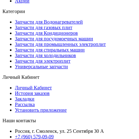
Акции
Категории
Запчасти для Водонагревателей
Запчасти для газовых плит
Запчасти для Кондиционеров
Запчасти для посудомоечных машин
Запчасти для промышленных электроплит
Запчасти для стиральных машин
Запчасти для холодильников
Запчасти для электроплит
Универсальные запчасти
Личный Кабинет
Личный Кабинет
История заказов
Закладки
Рассылка
Установить приложение
Наши контакты
Россия, г. Смоленск, ул. 25 Сентября 30 А
+7 (960) 579-09-09