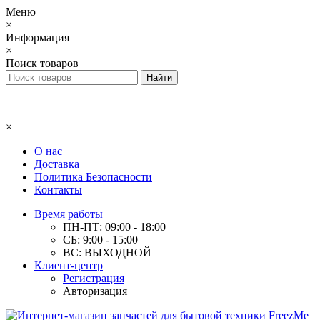
Меню
×
Информация
×
Поиск товаров
×
О нас
Доставка
Политика Безопасности
Контакты
Время работы
ПН-ПТ: 09:00 - 18:00
СБ: 9:00 - 15:00
ВС: ВЫХОДНОЙ
Клиент-центр
Регистрация
Авторизация