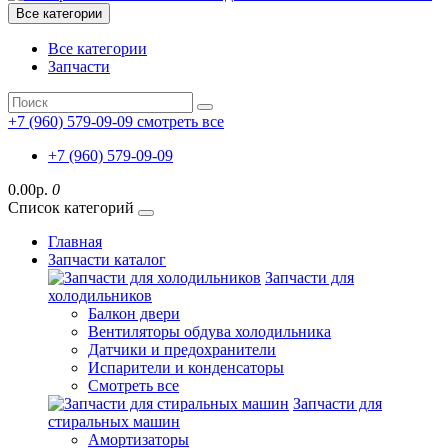
Все категории
Все категории
Запчасти
+7 (960) 579-09-09
смотреть все
+7 (960) 579-09-09
0.00р.
0
Список категорий
Главная
Запчасти каталог
Запчасти для
холодильников
Балкон двери
Вентиляторы обдува холодильника
Датчики и предохранители
Испарители и конденсаторы
Смотреть все
Запчасти для
стиральных машин
Амортизаторы