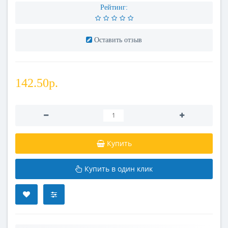
Рейтинг:
Оставить отзыв
142.50р.
Купить
Купить в один клик