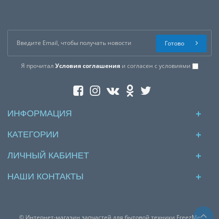
Готово
Я прочитал
Условия соглашения
и согласен с условиями
ИНФОРМАЦИЯ
КАТЕГОРИИ
ЛИЧНЫЙ КАБИНЕТ
НАШИ КОНТАКТЫ
© Интернет-магазин запчастей для бытовой техники FreezMe