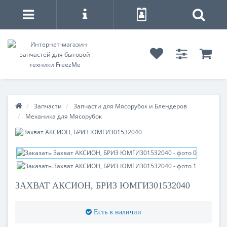
Запчасти
Запчасти для Мясорубок и Блендеров
Механика для Мясорубок
ЗАХВАТ АКСИОН, БРИЗ ЮМГИ301532040
Есть в наличии