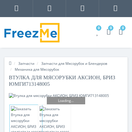
0
0
0
Запчасти
Запчасти для Мясорубок и Блендеров
Механика для Мясорубок
ВТУЛКА ДЛЯ МЯСОРУБКИ АКСИОН, БРИЗ
ЮМГИ713148005
Loading...