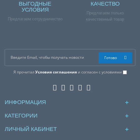
ВЫГОДНЫЕ
КАЧЕСТВО
УСЛОВИЯ
Предлагаем только
Предлагаем сотрудничество
качественный товар
Готово
Я прочитал
Условия соглашения
и согласен с условиями
ИНФОРМАЦИЯ
КАТЕГОРИИ
ЛИЧНЫЙ КАБИНЕТ