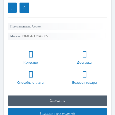
Производитель:
Аксион
ЮМГИ713148005
Модель:
Качество
Доставка
Способы оплаты
Возврат товара
Описание
Подходит для моделей