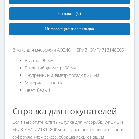
Отзывов (0)
Информационная вкладка
Втулка для мясорубки АКСИОН, БРИЗ ЮМГИ713148005
Высота: 90 мм
Внешний диаметр: 68 мм
Внутренний диаметр посадки: 26 мм
Материал: пластик
Цвет: белый
Справка для покупателей
Если вы хотите купить «Втулка для мясорубки АКСИОН,
БРИЗ ЮМГИ713148005», но у вас возникли сложности
соформлением заказа, обращайтесь к нашим