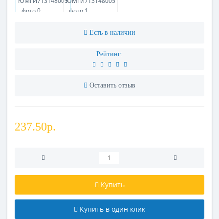
Есть в наличии
Рейтинг:
Оставить отзыв
237.50р.
Купить
Купить в один клик