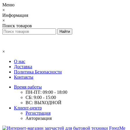
Меню
×
Информация
×
Поиск товаров
×
О нас
Доставка
Политика Безопасности
Контакты
Время работы
ПН-ПТ: 09:00 - 18:00
СБ: 9:00 - 15:00
ВС: ВЫХОДНОЙ
Клиент-центр
Регистрация
Авторизация