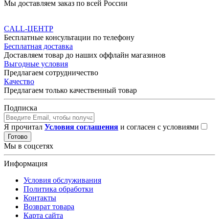
Мы доставляем заказ по всей России
CALL-ЦЕНТР
Бесплатные консультации по телефону
Бесплатная доставка
Доставляем товар до наших оффлайн магазинов
Выгодные условия
Предлагаем сотрудничество
Качество
Предлагаем только качественный товар
Подписка
Я прочитал
Условия соглашения
и согласен с условиями
Готово
Мы в соцсетях
Информация
Условия обслуживания
Политика обработки
Контакты
Возврат товара
Карта сайта