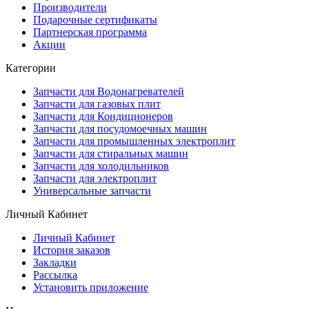
Производители
Подарочные сертификаты
Партнерская программа
Акции
Категории
Запчасти для Водонагревателей
Запчасти для газовых плит
Запчасти для Кондиционеров
Запчасти для посудомоечных машин
Запчасти для промышленных электроплит
Запчасти для стиральных машин
Запчасти для холодильников
Запчасти для электроплит
Универсальные запчасти
Личный Кабинет
Личный Кабинет
История заказов
Закладки
Рассылка
Установить приложение