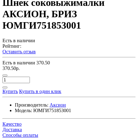
Шнек соковыжималки
АКСИОН, БРИЗ
ЮМГИ751853001
Есть в наличии
Рейтинг:
Оставить отзыв
Есть в наличии
370.50
370.50р.
Купить
Купить в один клик
Производитель:
Аксион
Модель:
ЮМГИ751853001
Качество
Доставка
Способы оплаты