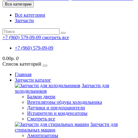
Все категории
Все категории
Запчасти
+7 (960) 579-09-09
смотреть все
+7 (960) 579-09-09
0.00р.
0
Список категорий
Главная
Запчасти каталог
Запчасти для
холодильников
Балкон двери
Вентиляторы обдува холодильника
Датчики и предохранители
Испарители и конденсаторы
Смотреть все
Запчасти для
стиральных машин
Амортизаторы