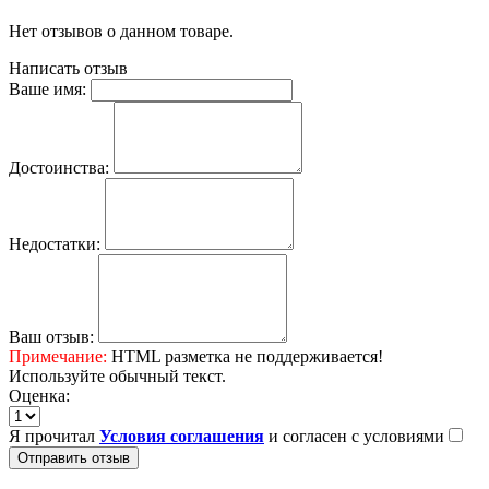
Нет отзывов о данном товаре.
Написать отзыв
Ваше имя:
Достоинства:
Недостатки:
Ваш отзыв:
Примечание:
HTML разметка не поддерживается!
Используйте обычный текст.
Оценка:
Я прочитал
Условия соглашения
и согласен с условиями
Отправить отзыв