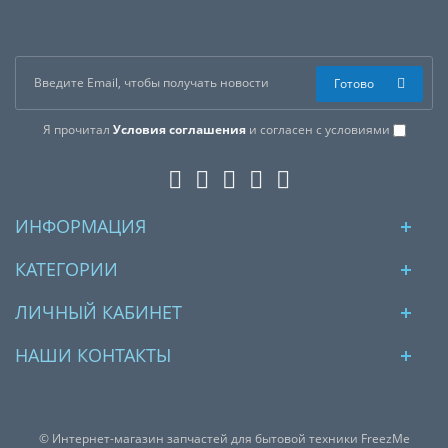
Готово
Я прочитал
Условия соглашения
и согласен с условиями
ИНФОРМАЦИЯ
КАТЕГОРИИ
ЛИЧНЫЙ КАБИНЕТ
НАШИ КОНТАКТЫ
© Интернет-магазин запчастей для бытовой техники FreezMe