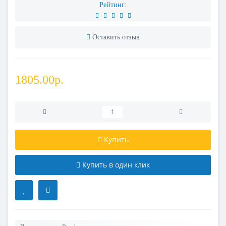
Рейтинг:
Оставить отзыв
1805.00р.
Купить
Купить в один клик