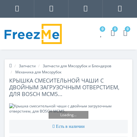
0
0
0
Запчасти
Запчасти для Мясорубок и Блендеров
Механика для Мясорубок
КРЫШКА СМЕСИТЕЛЬНОЙ ЧАШИ С
ДВОЙНЫМ ЗАГРУЗОЧНЫМ ОТВЕРСТИЕМ,
ДЛЯ BOSCH MCM5...
Loading...
Есть в наличии