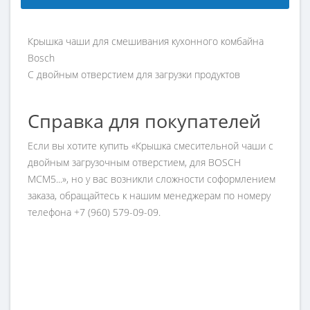
Крышка чаши для смешивания кухонного комбайна
Bosch
С двойным отверстием для загрузки продуктов
Справка для покупателей
Если вы хотите купить «Крышка смесительной чаши с
двойным загрузочным отверстием, для BOSCH
MCM5...», но у вас возникли сложности соформлением
заказа, обращайтесь к нашим менеджерам по номеру
телефона +7 (960) 579-09-09.