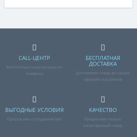
CALL-ЦЕНТР
БЕСПЛАТНАЯ
ДОСТАВКА
Бесплатные консультации по
Доставляем товар до наших
телефону
оффлайн магазинов
ВЫГОДНЫЕ УСЛОВИЯ
КАЧЕСТВО
Предлагаем сотрудничество
Предлагаем только
качественный товар