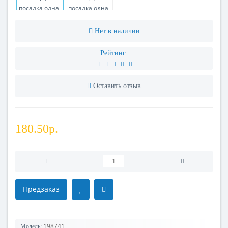
Нет в наличии
Рейтинг:
Оставить отзыв
180.50р.
Предзаказ
198741
Модель: