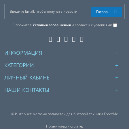
Готово
Я прочитал
Условия соглашения
и согласен с условиями
ИНФОРМАЦИЯ
КАТЕГОРИИ
ЛИЧНЫЙ КАБИНЕТ
НАШИ КОНТАКТЫ
© Интернет-магазин запчастей для бытовой техники FreezMe
Принимаем к оплате: