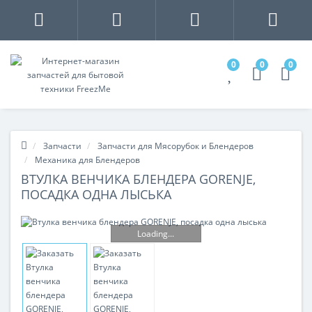
0
0
0
Запчасти
Запчасти для Мясорубок и Блендеров
Механика для Блендеров
ВТУЛКА ВЕНЧИКА БЛЕНДЕРА GORENJE,
ПОСАДКА ОДНА ЛЫСЬКА
Loading...