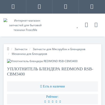
Запчасти
Запчасти для Мясорубок и Блендеров
Механика для Блендеров
УПЛОТНИТЕЛЬ БЛЕНДЕРА REDMOND RSB-
CBM3400
Есть в наличии
Рейтинг: