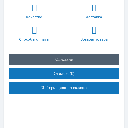
Качество
Доставка
Способы оплаты
Возврат товара
Описание
Отзывов (0)
Информационная вкладка