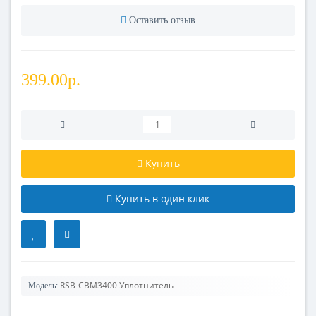
Оставить отзыв
399.00р.
Купить
Купить в один клик
RSB-CBM3400 Уплотнитель
Модель: