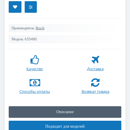
Производитель:
Bosch
635480
Модель:
Качество
Доставка
Способы оплаты
Возврат товара
Описание
Подходит для моделей