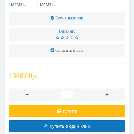
Есть в наличии
Рейтинг:
Оставить отзыв
1368.00р.
Купить
Купить в один клик