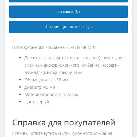
Отзывов (0)
Информационная вкладка
Шток кухонного комбайна BOSCH MCM31..
Держатель насадок (шток-основание) служит для
сменных дисков кухонного комбайна, насадки-
взбивалки, ножа-крыльчатки
Общая длина: 133 мм
Диаметр: 45 мм
Материал корпуса: пластик
Цвет: серый
Справка для покупателей
Если вы хотите купить «Шток кухонного комбайна