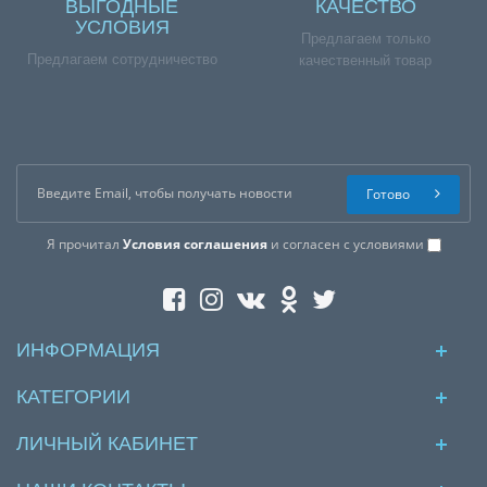
ВЫГОДНЫЕ
КАЧЕСТВО
УСЛОВИЯ
Предлагаем только
Предлагаем сотрудничество
качественный товар
Готово
Я прочитал
Условия соглашения
и согласен с условиями
ИНФОРМАЦИЯ
КАТЕГОРИИ
ЛИЧНЫЙ КАБИНЕТ