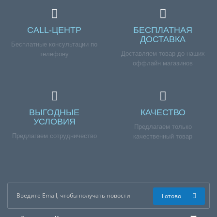
CALL-ЦЕНТР
БЕСПЛАТНАЯ
ДОСТАВКА
Бесплатные консультации по
Доставляем товар до наших
телефону
оффлайн магазинов
ВЫГОДНЫЕ
КАЧЕСТВО
УСЛОВИЯ
Предлагаем только
Предлагаем сотрудничество
качественный товар
Готово