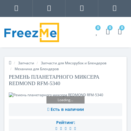
0
0
0
Запчасти
Запчасти для Мясорубок и Блендеров
Механика для Блендеров
РЕМЕНЬ ПЛАНЕТАРНОГО МИКСЕРА
REDMOND RFM-5340
Loading...
Есть в наличии
Рейтинг: