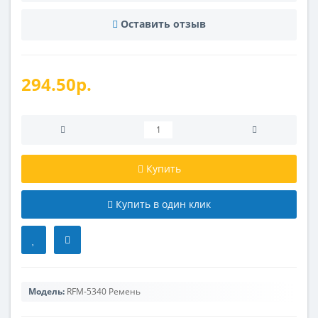
Оставить отзыв
294.50р.
Купить
Купить в один клик
Модель:
RFM-5340 Ремень