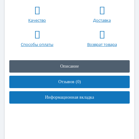
Качество
Доставка
Способы оплаты
Возврат товара
Описание
Отзывов (0)
Информационная вкладка