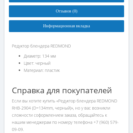
Отзывов (0)
Информационная вкладка
Редуктор блендера REDMOND
Диаметр: 134 мм
Цвет: черный
Материал: пластик
Справка для покупателей
Если вы хотите купить «Редуктор блендера REDMOND
RHB-2904 (D=134mm, черный)», но у вас возникли
сложности соформлением заказа, обращайтесь к
нашим менеджерам по номеру телефона +7 (960) 579-
09-09.