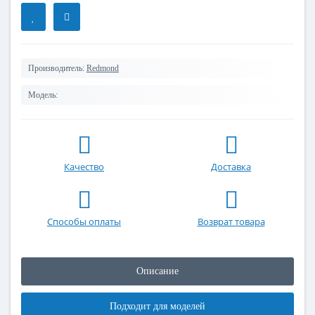
Производитель:
Redmond
Модель:
Качество
Доставка
Способы оплаты
Возврат товара
Описание
Подходит для моделей