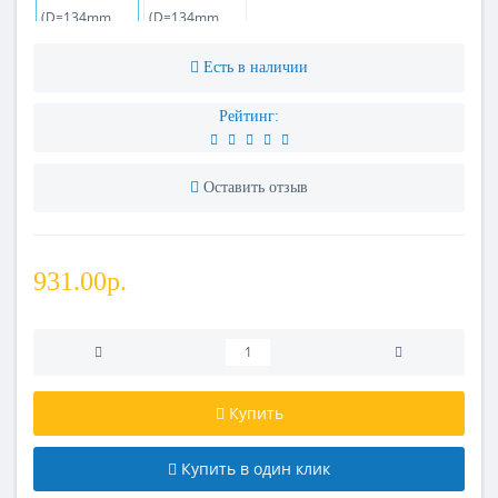
Есть в наличии
Рейтинг:
Оставить отзыв
931.00р.
Купить
Купить в один клик