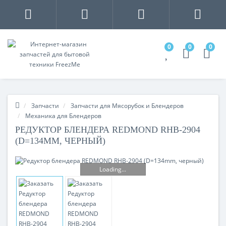
0
0
0
Запчасти
Запчасти для Мясорубок и Блендеров
Механика для Блендеров
РЕДУКТОР БЛЕНДЕРА REDMOND RHB-2904
(D=134MM, ЧЕРНЫЙ)
Loading...