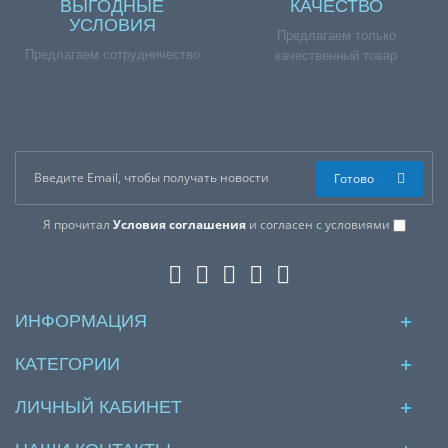
ВЫГОДНЫЕ
КАЧЕСТВО
УСЛОВИЯ
Предлагаем только
Предлагаем сотрудничество
качественный товар
Готово
Я прочитал
Условия соглашения
и согласен с условиями
ИНФОРМАЦИЯ
КАТЕГОРИИ
ЛИЧНЫЙ КАБИНЕТ