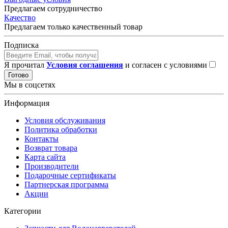
Предлагаем сотрудничество
Качество
Предлагаем только качественный товар
Подписка
Я прочитал
Условия соглашения
и согласен с условиями
Готово
Мы в соцсетях
Информация
Условия обслуживания
Политика обработки
Контакты
Возврат товара
Карта сайта
Производители
Подарочные сертификаты
Партнерская программа
Акции
Категории