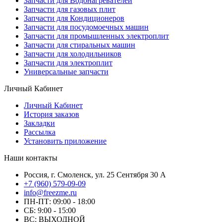
Запчасти для Водонагревателей
Запчасти для газовых плит
Запчасти для Кондиционеров
Запчасти для посудомоечных машин
Запчасти для промышленных электроплит
Запчасти для стиральных машин
Запчасти для холодильников
Запчасти для электроплит
Универсальные запчасти
Личный Кабинет
Личный Кабинет
История заказов
Закладки
Рассылка
Установить приложение
Наши контакты
Россия, г. Смоленск, ул. 25 Сентября 30 А
+7 (960) 579-09-09
info@freezme.ru
ПН-ПТ: 09:00 - 18:00
СБ: 9:00 - 15:00
ВС: ВЫХОДНОЙ