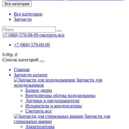
Все категории
Все категории
Запчасти
+7 (960) 579-09-09
смотреть все
+7 (960) 579-09-09
0.00р.
0
Список категорий
Главная
Запчасти каталог
Запчасти для
холодильников
Балкон двери
Вентиляторы обдува холодильника
Датчики и предохранители
Испарители и конденсаторы
Смотреть все
Запчасти для
стиральных машин
Амортизаторы