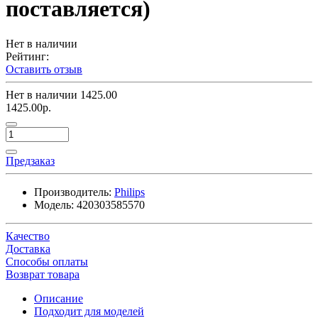
поставляется)
Нет в наличии
Рейтинг:
Оставить отзыв
Нет в наличии
1425.00
1425.00р.
Предзаказ
Производитель:
Philips
Модель:
420303585570
Качество
Доставка
Способы оплаты
Возврат товара
Описание
Подходит для моделей