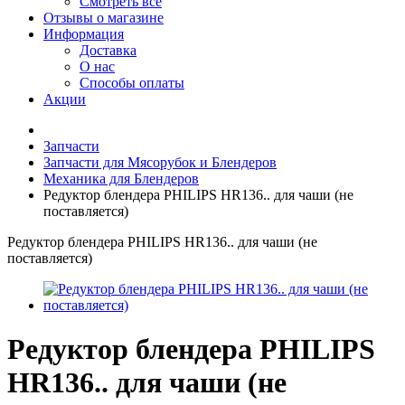
Смотреть все
Отзывы о магазине
Информация
Доставка
О нас
Способы оплаты
Акции
Запчасти
Запчасти для Мясорубок и Блендеров
Механика для Блендеров
Редуктор блендера PHILIPS HR136.. для чаши (не
поставляется)
Редуктор блендера PHILIPS HR136.. для чаши (не
поставляется)
Редуктор блендера PHILIPS
HR136.. для чаши (не