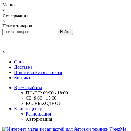
Меню
×
Информация
×
Поиск товаров
×
О нас
Доставка
Политика Безопасности
Контакты
Время работы
ПН-ПТ: 09:00 - 18:00
СБ: 9:00 - 15:00
ВС: ВЫХОДНОЙ
Клиент-центр
Регистрация
Авторизация