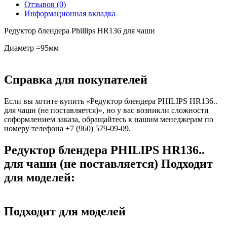
Отзывов (0)
Информационная вкладка
Редуктор блендера Phillips HR136 для чаши
Диаметр =95мм
Справка для покупателей
Если вы хотите купить «Редуктор блендера PHILIPS HR136..
для чаши (не поставляется)», но у вас возникли сложности
соформлением заказа, обращайтесь к нашим менеджерам по
номеру телефона +7 (960) 579-09-09.
Редуктор блендера PHILIPS HR136..
для чаши (не поставляется) Подходит
для моделей:
Подходит для моделей