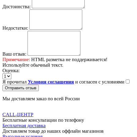
Достоинства:
Недостатки:
Ваш отзыв:
Примечание:
HTML разметка не поддерживается!
Используйте обычный текст.
Оценка:
Я прочитал
Условия соглашения
и согласен с условиями
Отправить отзыв
Мы доставляем заказ по всей России
CALL-ЦЕНТР
Бесплатные консультации по телефону
Бесплатная доставка
Доставляем товар до наших оффлайн магазинов
Выгодные условия