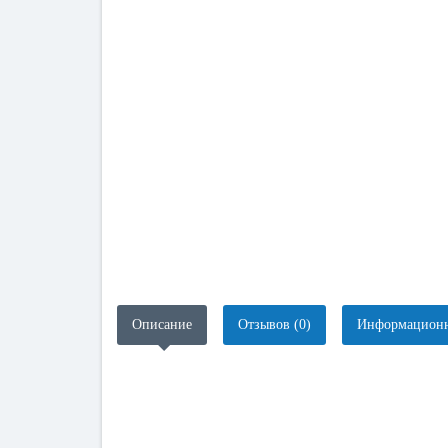
Описание
Отзывов (0)
Информационн