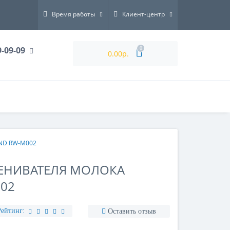
Время работы
Клиент-центр
9-09-09
0
0.00р.
OND RW-M002
ПЕНИВАТЕЛЯ МОЛОКА
02
Рейтинг:
Оставить отзыв