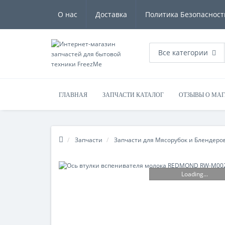
О нас
Доставка
Политика Безопасност
Все категории
ГЛАВНАЯ
ЗАПЧАСТИ КАТАЛОГ
ОТЗЫВЫ О МА
Запчасти
Запчасти для Мясорубок и Блендеро
Loading...