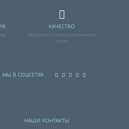
ИЯ
КАЧЕСТВО
тво
Предлагаем только качественный
товар
МЫ В СОЦСЕТЯХ
НАШИ КОНТАКТЫ