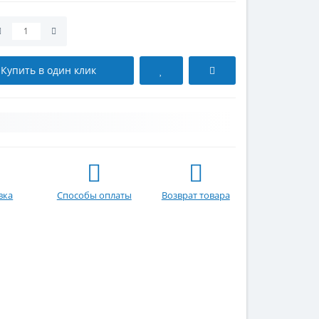
Купить в один клик
вка
Способы оплаты
Возврат товара