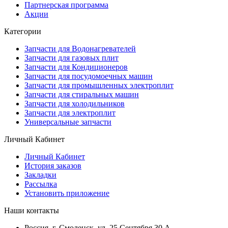
Партнерская программа
Акции
Категории
Запчасти для Водонагревателей
Запчасти для газовых плит
Запчасти для Кондиционеров
Запчасти для посудомоечных машин
Запчасти для промышленных электроплит
Запчасти для стиральных машин
Запчасти для холодильников
Запчасти для электроплит
Универсальные запчасти
Личный Кабинет
Личный Кабинет
История заказов
Закладки
Рассылка
Установить приложение
Наши контакты
Россия, г. Смоленск, ул. 25 Сентября 30 А