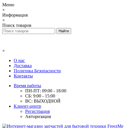
Меню
×
Информация
×
Поиск товаров
×
О нас
Доставка
Политика Безопасности
Контакты
Время работы
ПН-ПТ: 09:00 - 18:00
СБ: 9:00 - 15:00
ВС: ВЫХОДНОЙ
Клиент-центр
Регистрация
Авторизация