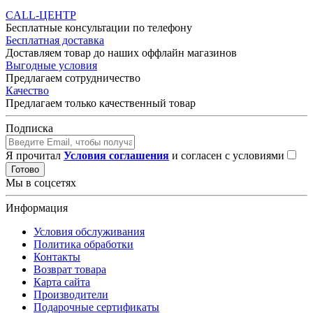
CALL-ЦЕНТР
Бесплатные консультации по телефону
Бесплатная доставка
Доставляем товар до наших оффлайн магазинов
Выгодные условия
Предлагаем сотрудничество
Качество
Предлагаем только качественный товар
Подписка
Я прочитал
Условия соглашения
и согласен с условиями
Готово
Мы в соцсетях
Информация
Условия обслуживания
Политика обработки
Контакты
Возврат товара
Карта сайта
Производители
Подарочные сертификаты