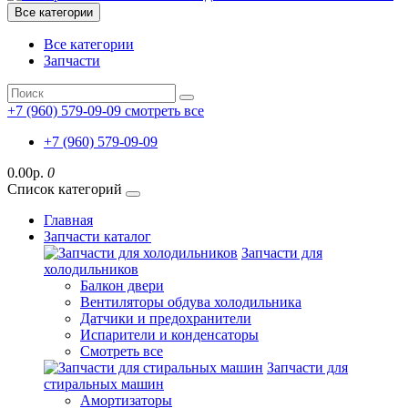
Все категории
Все категории
Запчасти
+7 (960) 579-09-09
смотреть все
+7 (960) 579-09-09
0.00р.
0
Список категорий
Главная
Запчасти каталог
Запчасти для
холодильников
Балкон двери
Вентиляторы обдува холодильника
Датчики и предохранители
Испарители и конденсаторы
Смотреть все
Запчасти для
стиральных машин
Амортизаторы