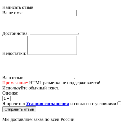
Написать отзыв
Ваше имя:
Достоинства:
Недостатки:
Ваш отзыв:
Примечание:
HTML разметка не поддерживается!
Используйте обычный текст.
Оценка:
Я прочитал
Условия соглашения
и согласен с условиями
Отправить отзыв
Мы доставляем заказ по всей России