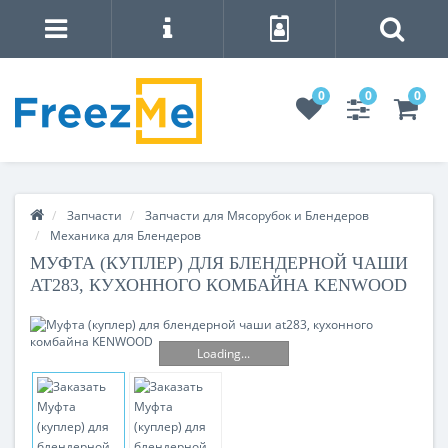
0
0
0
Запчасти
Запчасти для Мясорубок и Блендеров
Механика для Блендеров
МУФТА (КУПЛЕР) ДЛЯ БЛЕНДЕРНОЙ ЧАШИ
AT283, КУХОННОГО КОМБАЙНА KENWOOD
Loading...