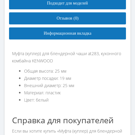
Подходит для моделей
Отзывов (0)
Информационная вкладка
Муфта (куплер) для блендерной чаши at283, кухонного
комбайна KENWOOD
Общая высота: 25 мм
Диаметр посадки: 19 мм
Внешний диаметр: 25 мм
Материал: пластик
Цвет: белый
Справка для покупателей
Если вы хотите купить «Муфта (куплер) для блендерной