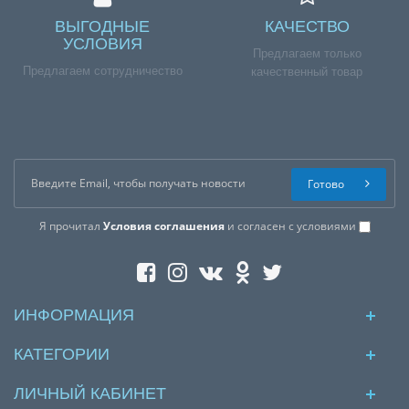
ВЫГОДНЫЕ
КАЧЕСТВО
УСЛОВИЯ
Предлагаем только
Предлагаем сотрудничество
качественный товар
Готово
Я прочитал
Условия соглашения
и согласен с условиями
ИНФОРМАЦИЯ
КАТЕГОРИИ
ЛИЧНЫЙ КАБИНЕТ