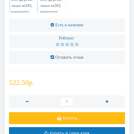
Есть в наличии
Рейтинг:
Оставить отзыв
522.50р.
Купить
Купить в один клик