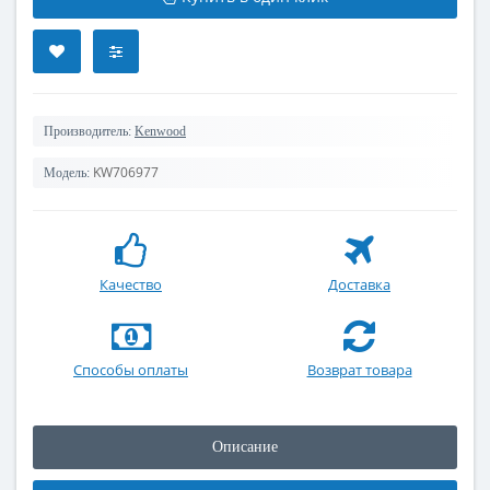
Производитель:
Kenwood
KW706977
Модель:
Качество
Доставка
Способы оплаты
Возврат товара
Описание