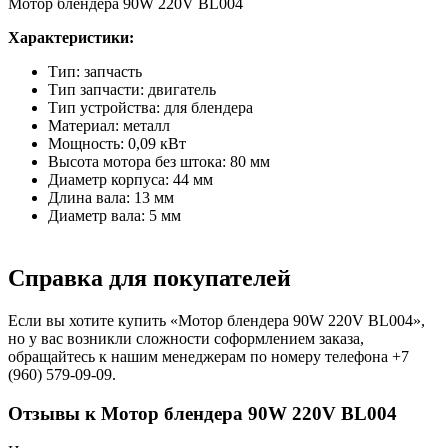
Мотор блендера 90W 220V BL004
Характеристики:
Тип: запчасть
Тип запчасти: двигатель
Тип устройства: для блендера
Материал: металл
Мощность: 0,09 кВт
Высота мотора без штока: 80 мм
Диаметр корпуса: 44 мм
Длина вала: 13 мм
Диаметр вала: 5 мм
Справка для покупателей
Если вы хотите купить «Мотор блендера 90W 220V BL004»,
но у вас возникли сложности соформлением заказа,
обращайтесь к нашим менеджерам по номеру телефона +7
(960) 579-09-09.
Отзывы к Мотор блендера 90W 220V BL004