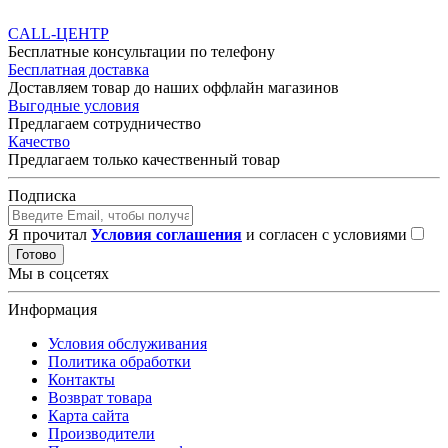
CALL-ЦЕНТР
Бесплатные консультации по телефону
Бесплатная доставка
Доставляем товар до наших оффлайн магазинов
Выгодные условия
Предлагаем сотрудничество
Качество
Предлагаем только качественный товар
Подписка
Я прочитал
Условия соглашения
и согласен с условиями
Готово
Мы в соцсетях
Информация
Условия обслуживания
Политика обработки
Контакты
Возврат товара
Карта сайта
Производители