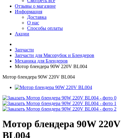
Смотреть все
Отзывы о магазине
Информация
Доставка
О нас
Способы оплаты
Акции
Запчасти
Запчасти для Мясорубок и Блендеров
Механика для Блендеров
Мотор блендера 90W 220V BL004
Мотор блендера 90W 220V BL004
Мотор блендера 90W 220V
BL004