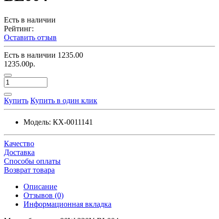
Есть в наличии
Рейтинг:
Оставить отзыв
Есть в наличии
1235.00
1235.00р.
Купить
Купить в один клик
Модель:
КХ-0011141
Качество
Доставка
Способы оплаты
Возврат товара
Описание
Отзывов (0)
Информационная вкладка