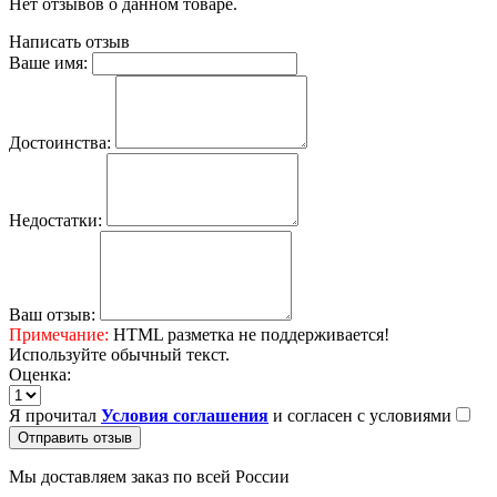
Нет отзывов о данном товаре.
Написать отзыв
Ваше имя:
Достоинства:
Недостатки:
Ваш отзыв:
Примечание:
HTML разметка не поддерживается!
Используйте обычный текст.
Оценка:
Я прочитал
Условия соглашения
и согласен с условиями
Отправить отзыв
Мы доставляем заказ по всей России