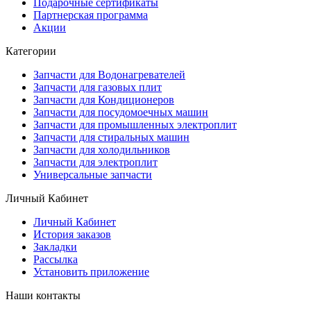
Подарочные сертификаты
Партнерская программа
Акции
Категории
Запчасти для Водонагревателей
Запчасти для газовых плит
Запчасти для Кондиционеров
Запчасти для посудомоечных машин
Запчасти для промышленных электроплит
Запчасти для стиральных машин
Запчасти для холодильников
Запчасти для электроплит
Универсальные запчасти
Личный Кабинет
Личный Кабинет
История заказов
Закладки
Рассылка
Установить приложение
Наши контакты