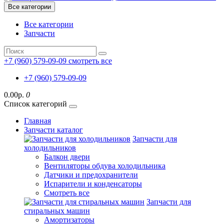
Все категории
Все категории
Запчасти
+7 (960) 579-09-09
смотреть все
+7 (960) 579-09-09
0.00р.
0
Список категорий
Главная
Запчасти каталог
Запчасти для
холодильников
Балкон двери
Вентиляторы обдува холодильника
Датчики и предохранители
Испарители и конденсаторы
Смотреть все
Запчасти для
стиральных машин
Амортизаторы