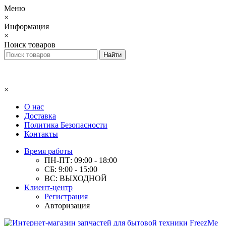
Меню
×
Информация
×
Поиск товаров
×
О нас
Доставка
Политика Безопасности
Контакты
Время работы
ПН-ПТ: 09:00 - 18:00
СБ: 9:00 - 15:00
ВС: ВЫХОДНОЙ
Клиент-центр
Регистрация
Авторизация