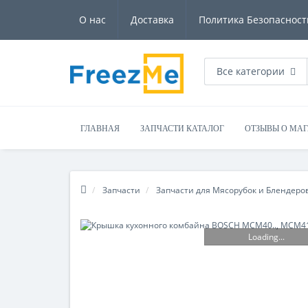
О нас
Доставка
Политика Безопасност
Все категории
ГЛАВНАЯ
ЗАПЧАСТИ КАТАЛОГ
ОТЗЫВЫ О МА
Запчасти
Запчасти для Мясорубок и Блендеро
Loading...