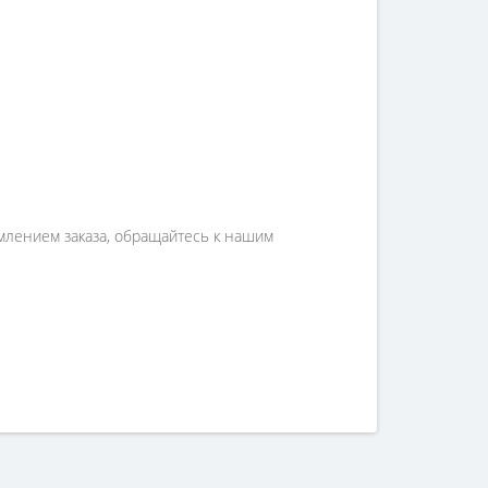
млением заказа, обращайтесь к нашим