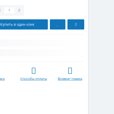
Купить в один клик
вка
Способы оплаты
Возврат товара