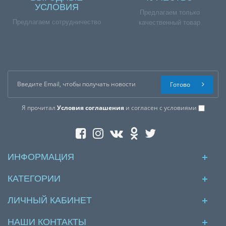
УСЛОВИЯ
Предлагаем только
Предлагаем сотрудничество
качественный товар
Готово
Я прочитал
Условия соглашения
и согласен с условиями
ИНФОРМАЦИЯ
КАТЕГОРИИ
ЛИЧНЫЙ КАБИНЕТ
НАШИ КОНТАКТЫ