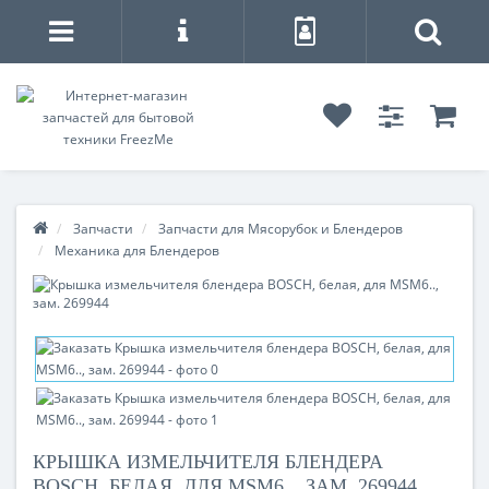
Запчасти
Запчасти для Мясорубок и Блендеров
Механика для Блендеров
КРЫШКА ИЗМЕЛЬЧИТЕЛЯ БЛЕНДЕРА
BOSCH, БЕЛАЯ, ДЛЯ MSM6.., ЗАМ. 269944