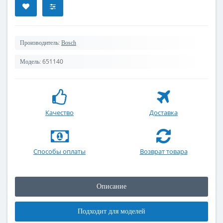
Производитель:
Bosch
651140
Модель:
Качество
Доставка
Способы оплаты
Возврат товара
Описание
Подходит для моделей