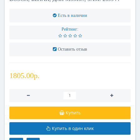
Есть в наличии
Рейтинг:
Оставить отзыв
1805.00р.
Купить
Купить в один клик