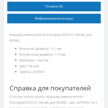
Отзывов (0)
Информационная вкладка
Крышка измельчителя блендера BOSCH, белая, для
MSM6..
Внешний диаметр: 121 мм
Внутренний диаметр: 114 мм
Материал: пластик
Цвет: белый
Замена: 269944
Справка для покупателей
Если вы хотите купить «Крышка измельчителя
блендера BOSCH, белая, для MSM6.., зам. 269944», но у