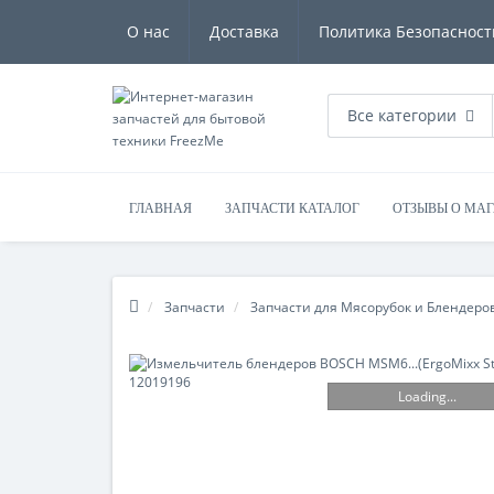
О нас
Доставка
Политика Безопасност
Все категории
ГЛАВНАЯ
ЗАПЧАСТИ КАТАЛОГ
ОТЗЫВЫ О МА
Запчасти
Запчасти для Мясорубок и Блендеро
Loading...