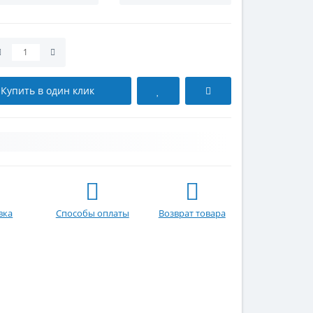
Купить в один клик
вка
Способы оплаты
Возврат товара