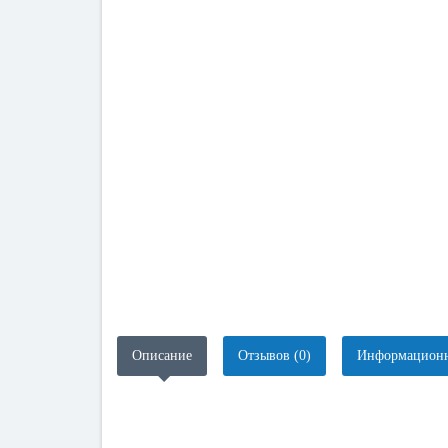
Описание
Отзывов (0)
Информационн